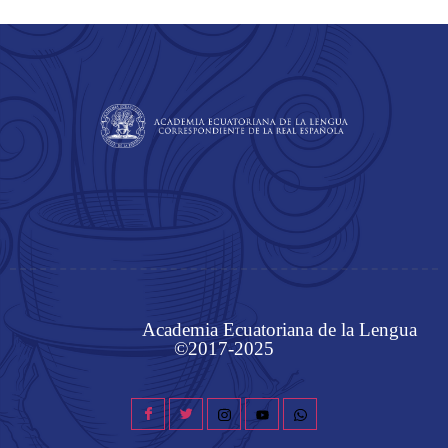
Academia Ecuatoriana de la Lengua
©2017-2025