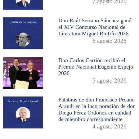
7 agosto 2026
Don Raúl Serrano Sánchez ganó
el XIV Concurso Nacional de
Literatura Miguel Riofrío 2026
6 agosto 2026
Don Carlos Carrión recibió el
Premio Nacional Eugenio Espejo
2026
5 agosto 2026
Palabras de don Francisco Proaño
Arandi en la incorporación de don
Diego Pérez Ordóñez en calidad
de miembro correspondiente
4 agosto 2026