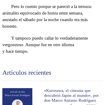
Pero lo cuento porque se pareció a la ternura:
animalito equivocado de honra entre semana,
asustado el sábado por la noche cuando era más
honesto.
Y tampoco puedo callar lo verdaderamente
vergonzoso. Aunque fue en otro idioma
y hace tiempo.
Artículos recientes
«Kurosawa, el cineasta que
descubrió Japón al mundo», por
don Marco Antonio Rodríguez