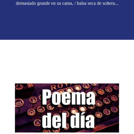
demasiado grande en su cama, / balsa seca de soltera...