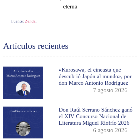
eterna
Fuente:
Zenda
.
Artículos recientes
«Kurosawa, el cineasta que
descubrió Japón al mundo», por
don Marco Antonio Rodríguez
7 agosto 2026
Don Raúl Serrano Sánchez ganó
el XIV Concurso Nacional de
Literatura Miguel Riofrío 2026
6 agosto 2026