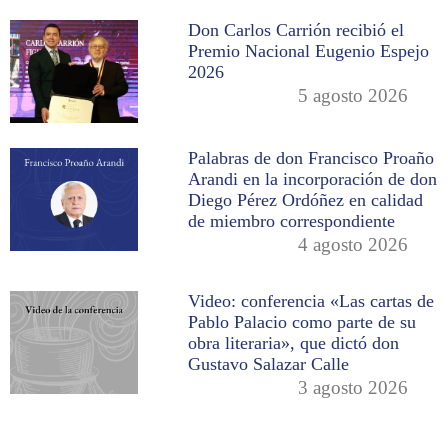
Don Carlos Carrión recibió el
Premio Nacional Eugenio Espejo
2026
5 agosto 2026
Palabras de don Francisco Proaño
Arandi en la incorporación de don
Diego Pérez Ordóñez en calidad
de miembro correspondiente
4 agosto 2026
Video: conferencia «Las cartas de
Pablo Palacio como parte de su
obra literaria», que dictó don
Gustavo Salazar Calle
3 agosto 2026