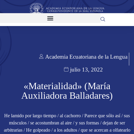
Academia Ecuatoriana de la Lengua
julio 13, 2022
«Materialidad» (María
Auxiliadora Balladares)
He lamido por largo tiempo / al cachorro / Parece que sólo así / sus
músculos / se acostumbran al aire / y sus formas / dejan de ser
arbitrarias / He golpeado / a los adultos / que se acercan a olfatearlo