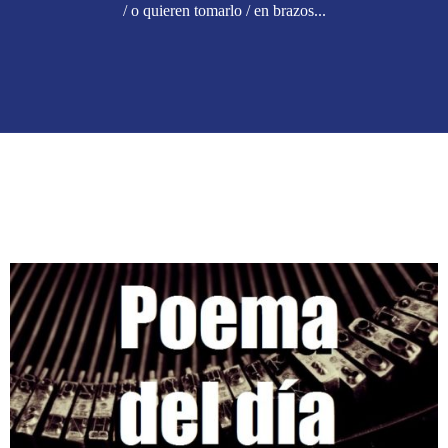
/ o quieren tomarlo / en brazos...