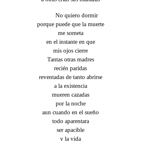
No quiero dormir
porque puede que la muerte
me someta
en el instante en que
mis ojos cierre
Tantas otras madres
recién paridas
reventadas de tanto abrirse
a la existencia
mueren cazadas
por la noche
aun cuando en el sueño
todo aparentara
ser apacible
y la vida