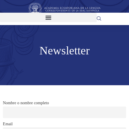
Newsletter
Nombre o nombre completo
Email