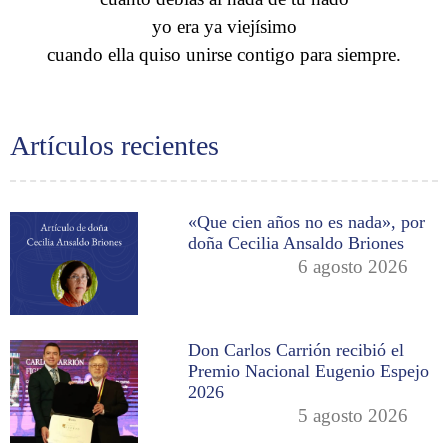
yo era ya viejísimo
cuando ella quiso unirse contigo para siempre.
Artículos recientes
«Que cien años no es nada», por
doña Cecilia Ansaldo Briones
6 agosto 2026
Don Carlos Carrión recibió el
Premio Nacional Eugenio Espejo
2026
5 agosto 2026