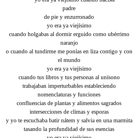
padre
de pie y enzurronado
yo era ya viejísimo
cuando holgabas al dormir erguido como ubérrimo
naranjo
o cuando al tundirme me ponías en liza contigo y con
el mundo
yo era ya viejísimo
cuando tus libros y tus personas al unísono
trabajaban imperturbables estableciendo
nomenclaturas y funciones
confluencias de plantas y alimentos sagrados
intersecciones de climas y esporas
y yo te escuchaba batir nátem y salvia en una marmita
tasando la profundidad de sus esencias
yo era ya viejísimo