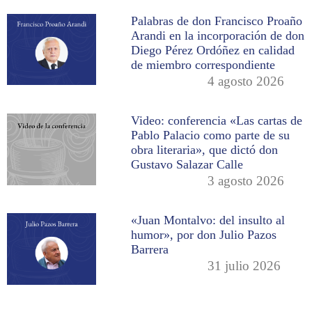
Palabras de don Francisco Proaño
Arandi en la incorporación de don
Diego Pérez Ordóñez en calidad
de miembro correspondiente
4 agosto 2026
Video: conferencia «Las cartas de
Pablo Palacio como parte de su
obra literaria», que dictó don
Gustavo Salazar Calle
3 agosto 2026
«Juan Montalvo: del insulto al
humor», por don Julio Pazos
Barrera
31 julio 2026