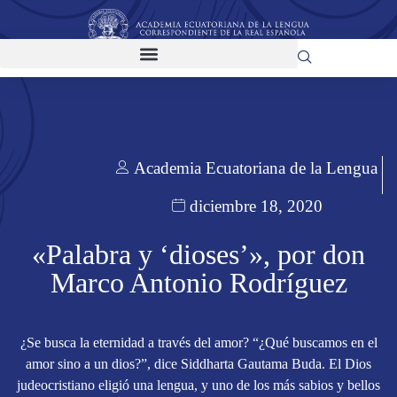
Academia Ecuatoriana de la Lengua
diciembre 18, 2020
«Palabra y ‘dioses’», por don
Marco Antonio Rodríguez
¿Se busca la eternidad a través del amor? “¿Qué buscamos en el
amor sino a un dios?”, dice Siddharta Gautama Buda. El Dios
judeocristiano eligió una lengua, y uno de los más sabios y bellos