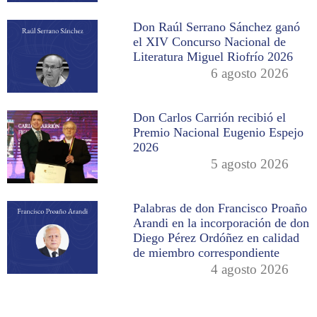
Don Raúl Serrano Sánchez ganó
el XIV Concurso Nacional de
Literatura Miguel Riofrío 2026
6 agosto 2026
Don Carlos Carrión recibió el
Premio Nacional Eugenio Espejo
2026
5 agosto 2026
Palabras de don Francisco Proaño
Arandi en la incorporación de don
Diego Pérez Ordóñez en calidad
de miembro correspondiente
4 agosto 2026