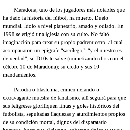
Maradona, uno de los jugadores más notables que
ha dado la historia del fútbol, ha muerto. Duelo
mundial. Ídolo a nivel planetario, amado y odiado. En
1998 se erigió una iglesia con su culto. No faltó
imaginación para crear su propio padrenuestro, al cual
acompañaron un epígrafe “sacrílego”: “y el nuestro es
de verdad”; su D10s te salve (mimetizando dios con el
célebre 10 de Maradona); su credo y sus 10
mandamientos.
Parodia o blasfemia, crimen nefando o
extravagante muestra de fanatismo, allí seguirá para que
sus feligreses glorifiquen fintas y goles históricos del
futbolista, sepultadas flaquezas y aturdimientos propios
de su condición mortal, dignos del disparatario