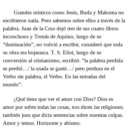
Grandes místicos como Jesús, Buda y Mahoma no
escribieron nada. Pero sabemos sobre ellos a través de la
palabra. Juan de la Cruz dejó tres de sus cuatro libros
inconclusos y Tomás de Aquino, luego de su
“iluminación”, no volvió a escribir, consideró que toda
su obra era hojarasca. T. S. Eliot, luego de su
conversión al cristianismo, escribió: “la palabra perdida
se perdió…/ la usada se gastó…/ pero perdura en el
Verbo sin palabra, el Verbo. En las entrañas del
mundo”.
¿Qué tiene que ver el amor con Dios? Dios es
amor por sobre todas las cosas, nos dicen las religiones;
también juez que dicta sentencias sobre nuestras culpas.
Amor y temor. Horizonte y abismo.