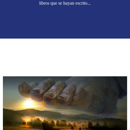
libros que se hayan escrito...