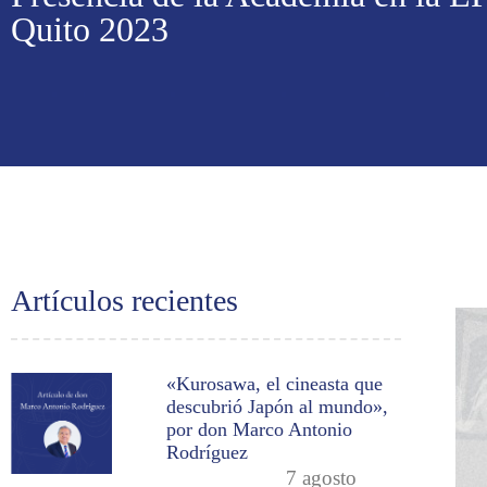
Quito 2023
Artículos recientes
«Kurosawa, el cineasta que
descubrió Japón al mundo»,
por don Marco Antonio
Rodríguez
7 agosto