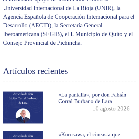
Universidad Internacional de La Rioja (UNIR), la
Agencia Española de Cooperación Internacional para el
Desarrollo (AECID), la Secretaría General
Iberoamericana (SEGIB), el I. Municipio de Quito y el
Consejo Provincial de Pichincha.
Artículos recientes
«La pantalla», por don Fabián
Corral Burbano de Lara
10 agosto 2026
«Kurosawa, el cineasta que