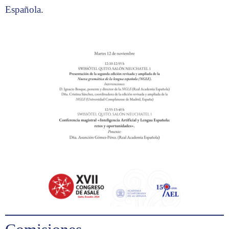
Española.