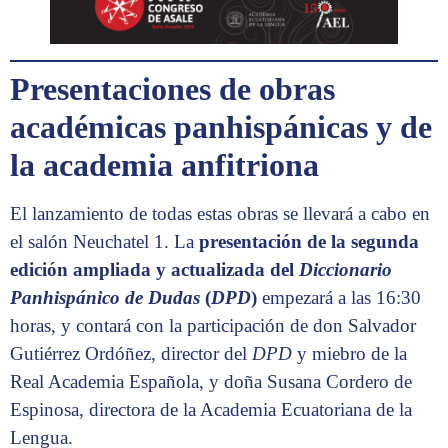
Presentaciones de obras
académicas panhispánicas y de
la academia anfitriona
El lanzamiento de todas estas obras se llevará a cabo en
el salón Neuchatel 1. La
presentación de la segunda
edición ampliada y actualizada del
Diccionario
Panhispánico de Dudas
(
DPD
)
empezará a las 16:30
horas, y contará con la participación de don Salvador
Gutiérrez Ordóñez, director del
DPD
y miebro de la
Real Academia Española, y doña Susana Cordero de
Espinosa, directora de la Academia Ecuatoriana de la
Lengua.