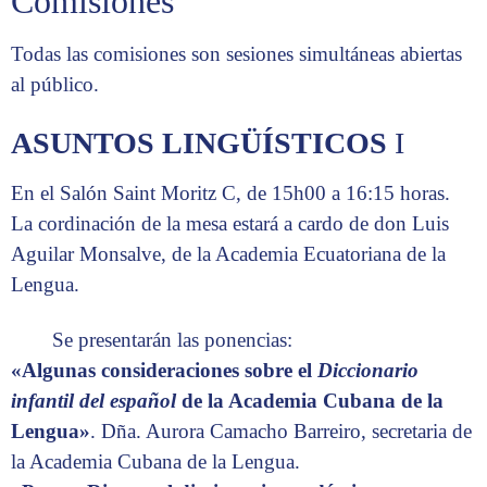
Comisiones
Todas las comisiones son sesiones simultáneas abiertas
al público.
ASUNTOS LINGÜÍSTICOS
I
En el Salón Saint Moritz C, de 15h00 a 16:15 horas.
La cordinación de la mesa estará a cardo de don Luis
Aguilar Monsalve, de la Academia Ecuatoriana de la
Lengua.
Se presentarán las ponencias:
«Algunas consideraciones sobre el
Diccionario
infantil del español
de la Academia Cubana de la
Lengua»
. Dña. Aurora Camacho Barreiro, secretaria de
la Academia Cubana de la Lengua.