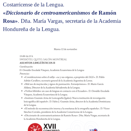
Costarricense de la Lengua.
«
Diccionario de centroamericanismos
de Ramón
Rosa»
. Dña. María Vargas, secretaria de la Academia
Hondureña de la Lengua.