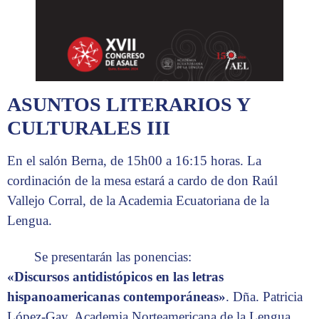
ASUNTOS LITERARIOS Y
CULTURALES III
En el salón Berna, de 15h00 a 16:15 horas. La
cordinación de la mesa estará a cardo de don Raúl
Vallejo Corral, de la Academia Ecuatoriana de la
Lengua.
Se presentarán las ponencias:
«Discursos antidistópicos en las letras
hispanoamericanas contemporáneas»
. Dña. Patricia
López-Gay, Academia Norteamericana de la Lengua