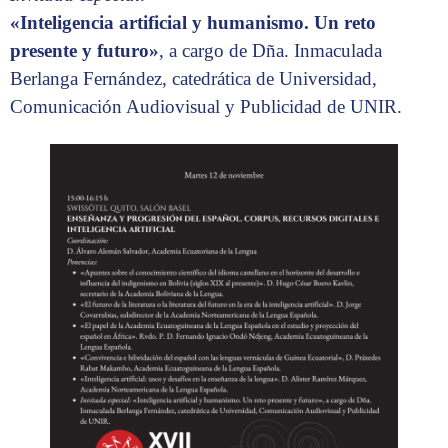
«Inteligencia artificial y humanismo. Un reto
presente y futuro»
, a cargo de Dña. Inmaculada
Berlanga Fernández, catedrática de Universidad,
Comunicación Audiovisual y Publicidad de UNIR.