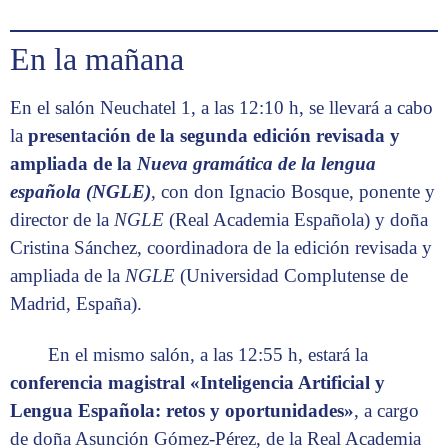
En la mañana
En el salón Neuchatel 1, a las 12:10 h, se llevará a cabo
la
presentación de la segunda edición revisada y
ampliada de la
Nueva gramática de la lengua
española (NGLE)
, con don Ignacio Bosque, ponente y
director de la
NGLE
(Real Academia Española) y doña
Cristina Sánchez, coordinadora de la edición revisada y
ampliada de la
NGLE
(Universidad Complutense de
Madrid, España).
En el mismo salón, a las 12:55 h, estará la
conferencia magistral «Inteligencia Artificial y
Lengua Española: retos y oportunidades»
, a cargo
de doña Asunción Gómez-Pérez, de la Real Academia