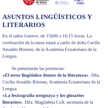
ASUNTOS LINGÜÍSTICOS Y
LITERARIOS
En el salón Geneve, de 15h00 a 16:15 horas. La
cordinación de la mesa estará a cardo de doña Cecilia
Ansaldo Briones, de la Academia Ecuatoriana de la
Lengua.
Se presentarán las ponencias:
«El error lingüístico dentro de la literatura»
. Dña.
Cecilia Ansaldo Briones, Academia Ecuatoriana de la
Lengua.
«La lexicografía uruguaya y los glosarios
literarios»
. Dña. Magdalena Coll, secretaria de la