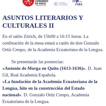
ASUNTOS LITERARIOS Y
CULTURALES II
En el salón Zúrich, de 15h00 a 16:15 horas. La
cordinación de la mesa estará a cardo de don Gonzalo
Ortiz Crespo, de la Academia Ecuatoriana de la Lengua.
Se presentarán las ponencias:
«Antonio de Morga en Quito (1613-1636)»
. D. Juan
Gil, Real Academia Española.
«La fundación de la Academia Ecuatoriana de la
Lengua, hito en la construcción del Estado
nacional»
. D. Gonzalo Ortiz Crespo, Academia
Ecuatoriana de la Lengua.