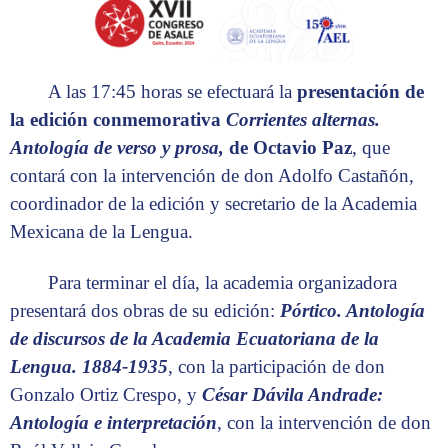
A las 17:45 horas se efectuará la
presentación de
la edición conmemorativa
Corrientes alternas.
Antología de verso y prosa,
de Octavio Paz
, que
contará con la intervención de don Adolfo Castañón,
coordinador de la edición y secretario de la Academia
Mexicana de la Lengua.
Para terminar el día, la academia organizadora
presentará dos obras de su edición:
Pórtico. Antología
de discursos de la Academia Ecuatoriana de la
Lengua. 1884-1935
, con la participación de don
Gonzalo Ortiz Crespo, y
César Dávila Andrade:
Antología e interpretación
, con la intervención de don