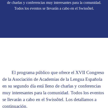
de charlas y conferencias muy interesantes para la comunidad.
Todos los eventos se llevarán a cabo en el Swissôtel.
El programa público que ofrece el XVII Congreso
de la Asociación de Academias de la Lengua Española
en su segundo día está lleno de charlas y conferencias
muy interesantes para la comunidad. Todos los eventos
se llevarán a cabo en el Swissôtel. Los detallamos a
continuación.