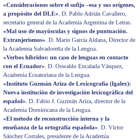
«Consideraciones sobre el sufijo –esa y sus orígenes,
a propósito del DLE»
. D. Pablo Adrián Cavallero,
secretario general de la Academia Argentina de Letras.
«Mal uso de mayúsculas y signos de puntuación.
Extranjerismos»
. D. Mario García Aldana, Director de
la Academia Salvadoreña de la Lengua.
«Verbos híbridos: un caso de lenguas en contacto
con el Ecuador»
. D. Oswaldo Encalada Vásquez,
Academia Ecuatoriana de la Lengua.
«Instituto Guzmán Ariza de Lexicografía (Igalex):
Nueva institución de investigación lexicográfica del
español»
. D. Fabio J. Guzmán Ariza, director de la
Academia Dominicana de la Lengua.
«El método de reconstrucción interna y la
enseñanza de la ortografía española»
. D. Víctor
Sánchez Corrales, presidente de la Academia