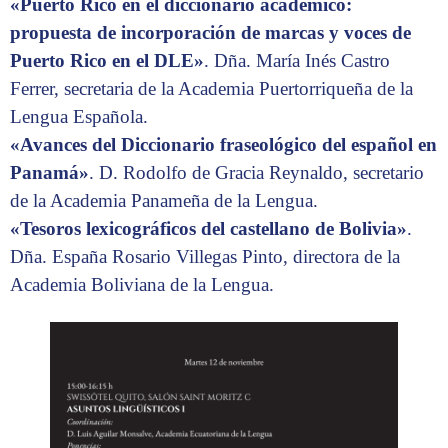
«Puerto Rico en el diccionario académico:
propuesta de incorporación de marcas y voces de
Puerto Rico en el DLE»
. Dña. María Inés Castro
Ferrer, secretaria de la Academia Puertorriqueña de la
Lengua Española.
«Avances del Diccionario fraseológico del español en
Panamá»
. D. Rodolfo de Gracia Reynaldo, secretario
de la Academia Panameña de la Lengua.
«Tesoros lexicográficos del castellano de Bolivia»
.
Dña. España Rosario Villegas Pinto, directora de la
Academia Boliviana de la Lengua.