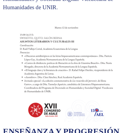
Humanidades de UNIR.
ENSEÑANZA Y PROGRESIÓN