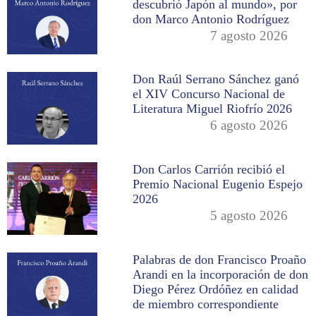
descubrió Japón al mundo», por
don Marco Antonio Rodríguez
7 agosto 2026
Don Raúl Serrano Sánchez ganó
el XIV Concurso Nacional de
Literatura Miguel Riofrío 2026
6 agosto 2026
Don Carlos Carrión recibió el
Premio Nacional Eugenio Espejo
2026
5 agosto 2026
Palabras de don Francisco Proaño
Arandi en la incorporación de don
Diego Pérez Ordóñez en calidad
de miembro correspondiente