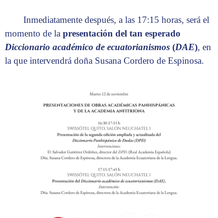
Inmediatamente después, a las 17:15 horas, será el
momento de la
presentación del tan esperado
Diccionario académico de ecuatorianismos
(
DAE
)
, en
la que intervendrá doña Susana Cordero de Espinosa.