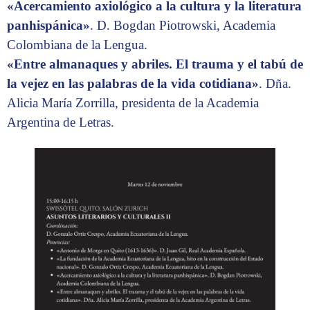
«Acercamiento axiológico a la cultura y la literatura
panhispánica»
. D. Bogdan Piotrowski, Academia
Colombiana de la Lengua.
«Entre almanaques y abriles. El trauma y el tabú de
la vejez en las palabras de la vida cotidiana»
. Dña.
Alicia María Zorrilla, presidenta de la Academia
Argentina de Letras.