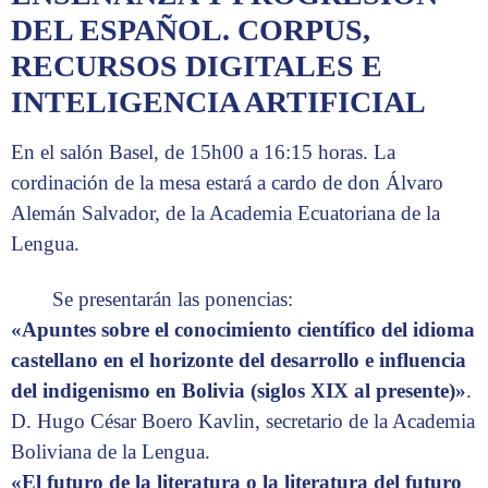
DEL ESPAÑOL. CORPUS,
RECURSOS DIGITALES E
INTELIGENCIA ARTIFICIAL
En el salón Basel, de 15h00 a 16:15 horas. La
cordinación de la mesa estará a cardo de don Álvaro
Alemán Salvador, de la Academia Ecuatoriana de la
Lengua.
Se presentarán las ponencias:
«Apuntes sobre el conocimiento científico del idioma
castellano en el horizonte del desarrollo e influencia
del indigenismo en Bolivia (siglos XIX al presente)»
.
D. Hugo César Boero Kavlin, secretario de la Academia
Boliviana de la Lengua.
«El futuro de la literatura o la literatura del futuro