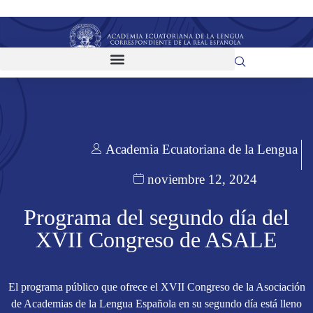
Academia Ecuatoriana de la Lengua
noviembre 12, 2024
Programa del segundo día del
XVII Congreso de ASALE
El programa público que ofrece el XVII Congreso de la Asociación
de Academias de la Lengua Española en su segundo día está lleno