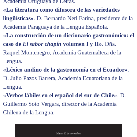
Academia Uruguaya de Letras.
«La literatura como difusora de las variedades
lingüísticas»
. D. Bernardo Neri Farina, presidente de la
Academia Paraguaya de la Lengua Española.
«La construcción de un diccionario gastronómico: el
caso de
El sabor chapín
volumen I y II»
. Dña.
Raquel Montenegro, Academia Guatemalteca de la
Lengua.
«Léxico andino de la gastronomía en el Ecuador»
.
D. Julio Pazos Barrera, Academia Ecuatoriana de la
Lengua.
«Verbos lábiles en el español del sur de Chile»
. D.
Guillermo Soto Vergara, director de la Academia
Chilena de la Lengua.