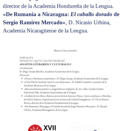
director de la Academia Hondureña de la Lengua.
«De Rumania a Nicaragua:
El caballo dorado
de
Sergio Ramírez Mercado»
, D. Nicasio Urbina,
Academia Nicaragüense de la Lengua.