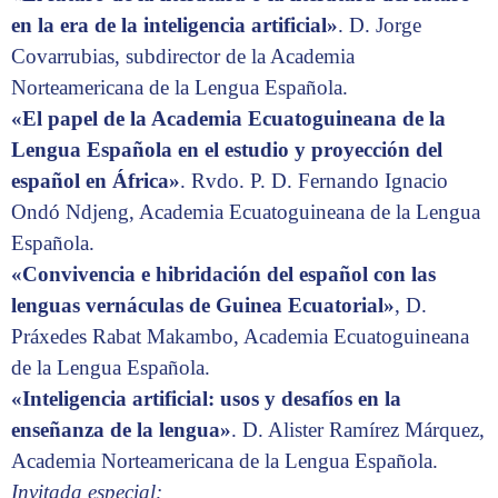
en la era de la inteligencia artificial»
. D. Jorge
Covarrubias, subdirector de la Academia
Norteamericana de la Lengua Española.
«El papel de la Academia Ecuatoguineana de la
Lengua Española en el estudio y proyección del
español en África»
. Rvdo. P. D. Fernando Ignacio
Ondó Ndjeng, Academia Ecuatoguineana de la Lengua
Española.
«Convivencia e hibridación del español con las
lenguas vernáculas de Guinea Ecuatorial»
, D.
Práxedes Rabat Makambo, Academia Ecuatoguineana
de la Lengua Española.
«Inteligencia artificial: usos y desafíos en la
enseñanza de la lengua»
. D. Alister Ramírez Márquez,
Academia Norteamericana de la Lengua Española.
Invitada especial: