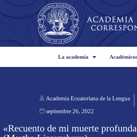
La academia
Académico
Academia Ecuatoriana de la Lengua
septiembre 26, 2022
«Recuento de mi muerte profund