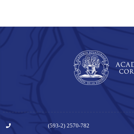
(593-2) 2570-782