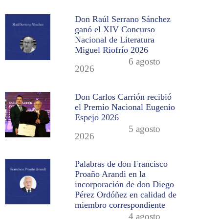
Don Raúl Serrano Sánchez
ganó el XIV Concurso
Nacional de Literatura
Miguel Riofrío 2026
6 agosto
2026
Don Carlos Carrión recibió
el Premio Nacional Eugenio
Espejo 2026
5 agosto
2026
Palabras de don Francisco
Proaño Arandi en la
incorporación de don Diego
Pérez Ordóñez en calidad de
miembro correspondiente
4 agosto