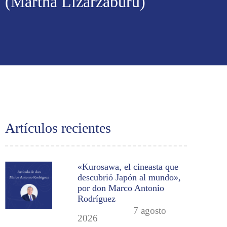
(Martha Lizarzaburu)
Artículos recientes
«Kurosawa, el cineasta que
descubrió Japón al mundo»,
por don Marco Antonio
Rodríguez
7 agosto
2026