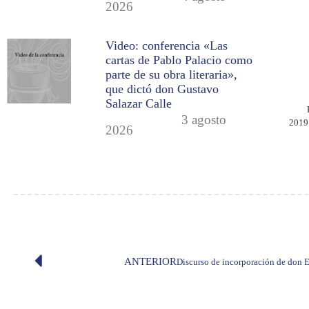
2026
Video: conferencia «Las
cartas de Pablo Palacio como
parte de su obra literaria»,
que dictó don Gustavo
Salazar Calle
3 agosto
2019
2026
ANTERIOR
Discurso de incorporación de don 