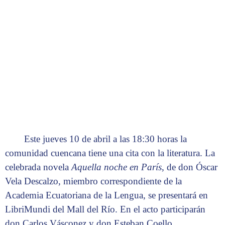
Este jueves 10 de abril a las 18:30 horas la
comunidad cuencana tiene una cita con la literatura. La
celebrada novela
Aquella noche en París
, de don Óscar
Vela Descalzo, miembro correspondiente de la
Academia Ecuatoriana de la Lengua, se presentará en
LibriMundi del Mall del Río. En el acto participarán
don Carlos Vásconez y don Esteban Coello.