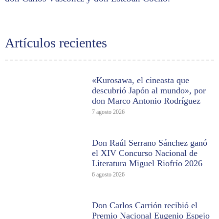
Artículos recientes
«Kurosawa, el cineasta que
descubrió Japón al mundo», por
don Marco Antonio Rodríguez
7 agosto 2026
Don Raúl Serrano Sánchez ganó
el XIV Concurso Nacional de
Literatura Miguel Riofrío 2026
6 agosto 2026
Don Carlos Carrión recibió el
Premio Nacional Eugenio Espejo