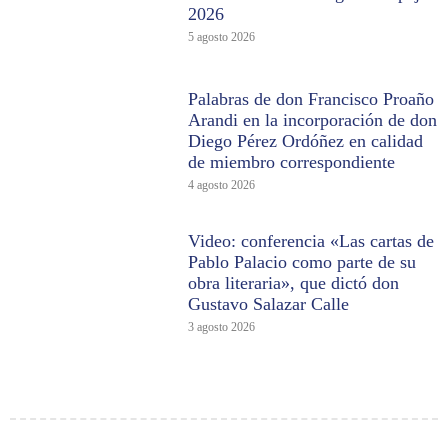
2026
5 agosto 2026
Palabras de don Francisco Proaño
Arandi en la incorporación de don
Diego Pérez Ordóñez en calidad
de miembro correspondiente
4 agosto 2026
Video: conferencia «Las cartas de
Pablo Palacio como parte de su
obra literaria», que dictó don
Gustavo Salazar Calle
3 agosto 2026