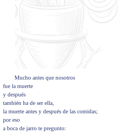
Mucho antes que nosotros
fue la muerte
y después
también ha de ser ella,
la muerte antes y después de las comidas;
por eso
a boca de jarro te pregunto: