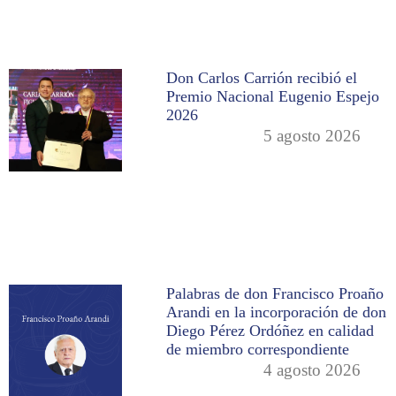
Don Carlos Carrión recibió el
Premio Nacional Eugenio Espejo
2026
5 agosto 2026
Palabras de don Francisco Proaño
Arandi en la incorporación de don
Diego Pérez Ordóñez en calidad
de miembro correspondiente
4 agosto 2026