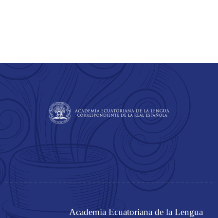
Academia Ecuatoriana de la Lengua