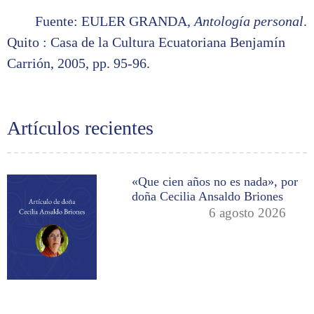
Fuente: EULER GRANDA,
Antología personal
.
Quito : Casa de la Cultura Ecuatoriana Benjamín
Carrión, 2005, pp. 95-96.
Artículos recientes
«Que cien años no es nada», por
doña Cecilia Ansaldo Briones
6 agosto 2026