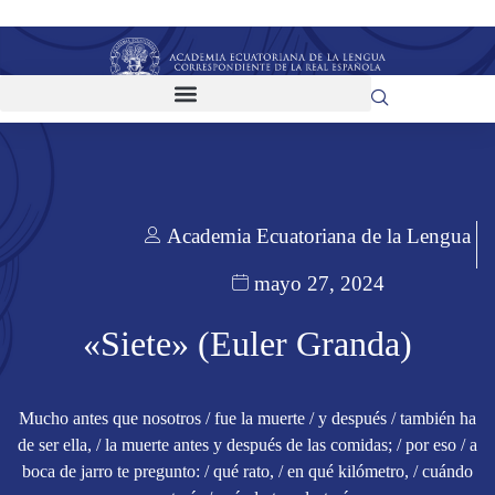
Academia Ecuatoriana de la Lengua
mayo 27, 2024
«Siete» (Euler Granda)
Mucho antes que nosotros / fue la muerte / y después / también ha
de ser ella, / la muerte antes y después de las comidas; / por eso / a
boca de jarro te pregunto: / qué rato, / en qué kilómetro, / cuándo