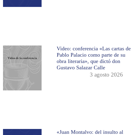
Video: conferencia «Las cartas de
Pablo Palacio como parte de su
obra literaria», que dictó don
Gustavo Salazar Calle
3 agosto 2026
«Juan Montalvo: del insulto al