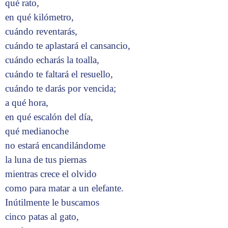
qué rato,
en qué kilómetro,
cuándo reventarás,
cuándo te aplastará el cansancio,
cuándo echarás la toalla,
cuándo te faltará el resuello,
cuándo te darás por vencida;
a qué hora,
en qué escalón del día,
qué medianoche
no estará encandilándome
la luna de tus piernas
mientras crece el olvido
como para matar a un elefante.
Inútilmente le buscamos
cinco patas al gato,