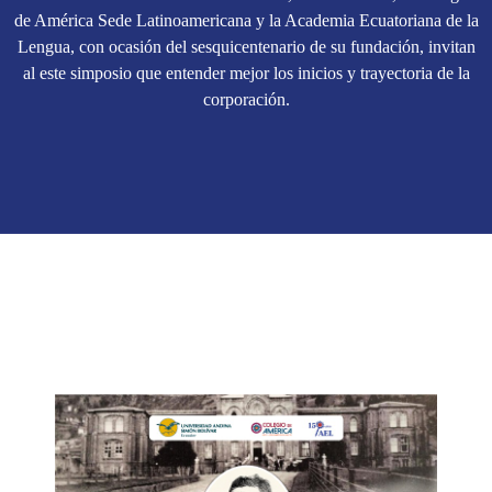
de América Sede Latinoamericana y la Academia Ecuatoriana de la
Lengua, con ocasión del sesquicentenario de su fundación, invitan
al este simposio que entender mejor los inicios y trayectoria de la
corporación.