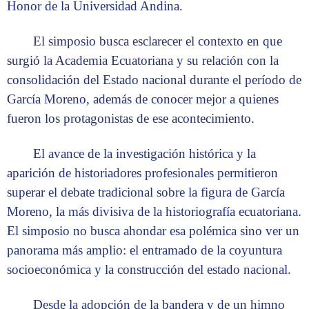
Honor de la Universidad Andina.
El simposio busca esclarecer el contexto en que
surgió la Academia Ecuatoriana y su relación con la
consolidación del Estado nacional durante el período de
García Moreno, además de conocer mejor a quienes
fueron los protagonistas de ese acontecimiento.
El avance de la investigación histórica y la
aparición de historiadores profesionales permitieron
superar el debate tradicional sobre la figura de García
Moreno, la más divisiva de la historiografía ecuatoriana.
El simposio no busca ahondar esa polémica sino ver un
panorama más amplio: el entramado de la coyuntura
socioeconómica y la construcción del estado nacional.
Desde la adopción de la bandera y de un himno