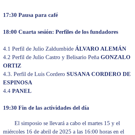
17:30 Pausa para café
18:00 Cuarta sesión: Perfiles de los fundadores
4.1 Perfil de Julio Zaldumbide
ÁLVARO ALEMÁN
4.2 Perfil de Julio Castro y Belisario Peña
GONZALO
ORTIZ
4.3. Perfil de Luis Cordero
SUSANA CORDERO DE
ESPINOSA
4.4
PANEL
19:30 Fin de las actividades del día
El simposio se llevará a cabo el martes 15 y el
miércoles 16 de abril de 2025 a las 16:00 horas en el