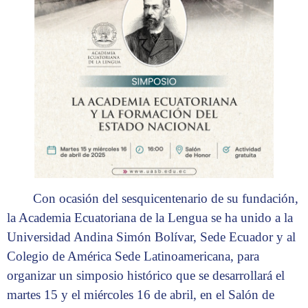
Con ocasión del sesquicentenario de su fundación,
la Academia Ecuatoriana de la Lengua se ha unido a la
Universidad Andina Simón Bolívar, Sede Ecuador y al
Colegio de América Sede Latinoamericana, para
organizar un simposio histórico que se desarrollará el
martes 15 y el miércoles 16 de abril, en el Salón de