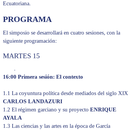
Ecuatoriana.
PROGRAMA
El simposio se desarrollará en cuatro sesiones, con la
siguiente programación:
MARTES 15
.
16:00 Primera sesión: El contexto
1.1 La coyuntura política desde mediados del siglo XIX
CARLOS LANDAZURI
1.2 El régimen garciano y su proyecto
ENRIQUE
AYALA
1.3 Las ciencias y las artes en la época de García