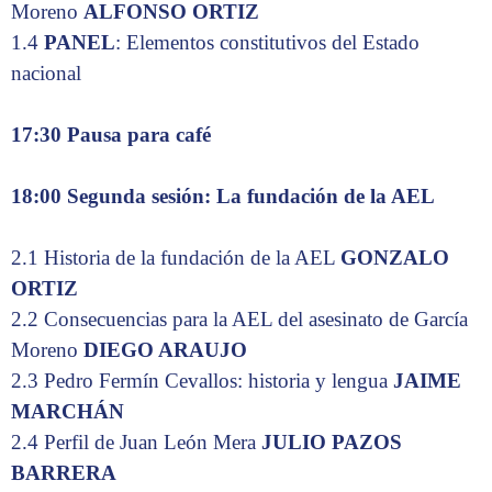
Moreno
ALFONSO ORTIZ
1.4
PANEL
: Elementos constitutivos del Estado
nacional
17:30 Pausa para café
18:00 Segunda sesión: La fundación de la AEL
2.1 Historia de la fundación de la AEL
GONZALO
ORTIZ
2.2 Consecuencias para la AEL del asesinato de García
Moreno
DIEGO ARAUJO
2.3 Pedro Fermín Cevallos: historia y lengua
JAIME
MARCHÁN
2.4 Perfil de Juan León Mera
JULIO PAZOS
BARRERA