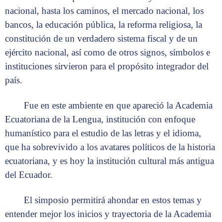
nacional, hasta los caminos, el mercado nacional, los
bancos, la educación pública, la reforma religiosa, la
constitución de un verdadero sistema fiscal y de un
ejército nacional, así como de otros signos, símbolos e
instituciones sirvieron para el propósito integrador del
país.
Fue en este ambiente en que apareció la Academia
Ecuatoriana de la Lengua, institución con enfoque
humanístico para el estudio de las letras y el idioma,
que ha sobrevivido a los avatares políticos de la historia
ecuatoriana, y es hoy la institución cultural más antigua
del Ecuador.
El simposio permitirá ahondar en estos temas y
entender mejor los inicios y trayectoria de la Academia