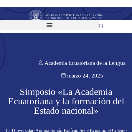
Academia Ecuatoriana de la Lengua
marzo 24, 2025
Simposio «La Academia
Ecuatoriana y la formación del
Estado nacional»
La Universidad Andina Simón Bolívar, Sede Ecuador, el Colegio