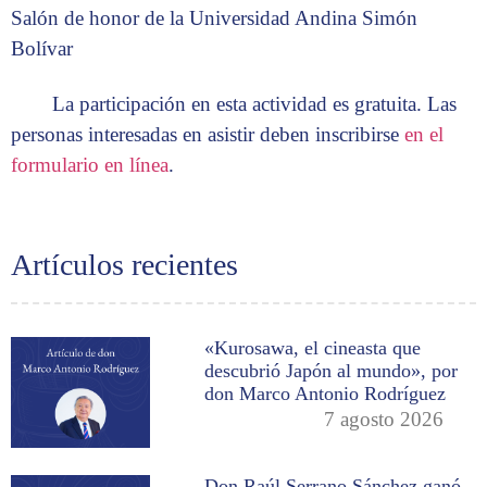
Salón de honor de la Universidad Andina Simón
Bolívar
La participación en esta actividad es gratuita. Las
personas interesadas en asistir deben inscribirse
en el
formulario en línea
.
Artículos recientes
«Kurosawa, el cineasta que
descubrió Japón al mundo», por
don Marco Antonio Rodríguez
7 agosto 2026
Don Raúl Serrano Sánchez ganó