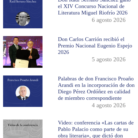
el XIV Concurso Nacional de
Literatura Miguel Riofrío 2026
6 agosto 2026
Don Carlos Carrión recibió el
Premio Nacional Eugenio Espejo
2026
5 agosto 2026
Palabras de don Francisco Proaño
Arandi en la incorporación de don
Diego Pérez Ordóñez en calidad
de miembro correspondiente
4 agosto 2026
Video: conferencia «Las cartas de
Pablo Palacio como parte de su
obra literaria», que dictó don