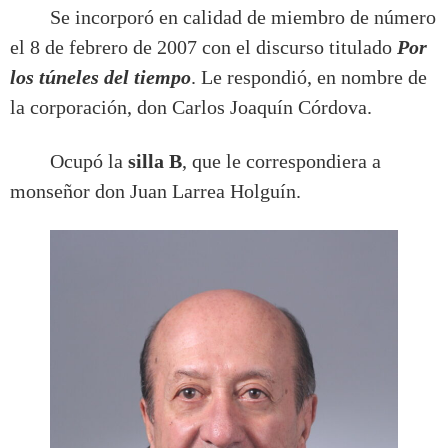
Se incorporó en calidad de miembro de número
el 8 de febrero de 2007 con el discurso titulado
Por
los túneles del tiempo
. Le respondió, en nombre de
la corporación, don Carlos Joaquín Córdova.
Ocupó la
silla B
, que le correspondiera a
monseñor don Juan Larrea Holguín.