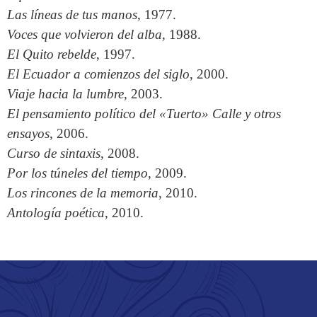
Las líneas de tus manos
, 1977.
Voces que volvieron del alba
, 1988.
El Quito rebelde
, 1997.
El Ecuador a comienzos del siglo
, 2000.
Viaje hacia la lumbre
, 2003.
El pensamiento político del «Tuerto» Calle y otros
ensayos
, 2006.
Curso de sintaxis
, 2008.
Por los túneles del tiempo
, 2009.
Los rincones de la memoria
, 2010.
Antología poética
, 2010.