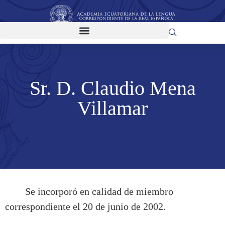
Sr. D. Claudio Mena
Villamar
Se incorporó en calidad de miembro
correspondiente el 20 de junio de 2002.