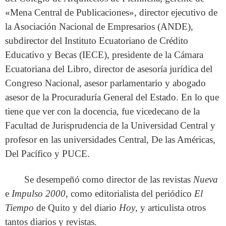
«Mena Central de Publicaciones», director ejecutivo de
la Asociación Nacional de Empresarios (ANDE),
subdirector del Instituto Ecuatoriano de Crédito
Educativo y Becas (IECE), presidente de la Cámara
Ecuatoriana del Libro, director de asesoría jurídica del
Congreso Nacional, asesor parlamentario y abogado
asesor de la Procuraduría General del Estado. En lo que
tiene que ver con la docencia, fue vicedecano de la
Facultad de Jurisprudencia de la Universidad Central y
profesor en las universidades Central, De las Américas,
Del Pacífico y PUCE.
Se desempeñó como director de las revistas
Nueva
e
Impulso 2000
, como editorialista del periódico
El
Tiempo
de Quito y del diario
Hoy
, y articulista otros
tantos diarios y revistas.