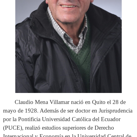
Claudio Mena Villamar nació en Quito el 28 de
mayo de 1928. Además de ser doctor en Jurisprudencia
por la Pontificia Universidad Católica del Ecuador
(PUCE), realizó estudios superiores de Derecho
Internacional y Economía en la Universidad Central de