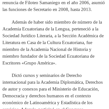
renuncia de Filoteo Samaniego en el año 2006, asumió
las funciones de Secretario en 2008, hasta 2013.
Además de haber sido miembro de número de la
Academia Ecuatoriana de la Lengua, perteneció a la
Sociedad Jurídico Literaria, a la Sección Académica de
Literatura en Casa de la Cultura Ecuatoriana, fue
miembro de la Academia Nacional de Historia y
miembro fundador de la Sociedad Ecuatoriana de
Escritores «Grupo América».
Dictó cursos y seminarios de Derecho
internacional para la Academia Diplomática, Derechos
de autor y conexos para el Ministerio de Educación,
Democracia y derechos humanos en el contexto
económico de Latinoamérica y Estadística de los