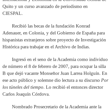
Quito y un curso avanzado de periodismo en
CIESPAL.
Recibió las becas de la fundación Konrad
Adenauer, en Colonia, y del Gobierno de España para
hispanistas extranjeros sobre proyecto de Investigación
Histórica para trabajar en el Archivo de Indias.
Ingresó en el seno de la Academia como individuo
de número el 8 de febrero de 2007, para ocupar la silla
B que dejó vacante Monseñor Juan Larrea Holguín. En
ese acto público y solemne dio lectura a su discurso
Por
los túneles del tiempo
. Lo recibió el entonces director
Carlos Joaquín Córdova.
Nombrado Prosecretario de la Academia ante la