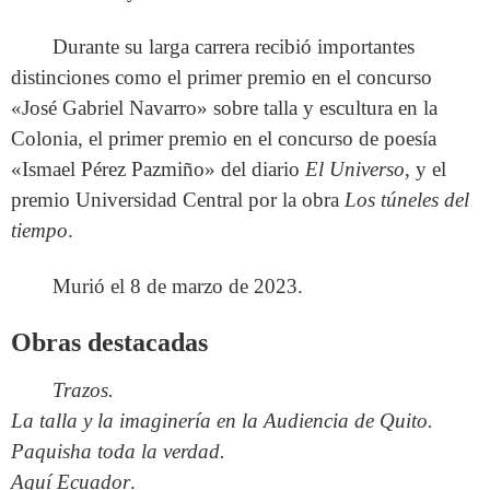
Durante su larga carrera recibió importantes
distinciones como el primer premio en el concurso
«José Gabriel Navarro» sobre talla y escultura en la
Colonia, el primer premio en el concurso de poesía
«Ismael Pérez Pazmiño» del diario
El Universo
, y el
premio Universidad Central por la obra
Los túneles del
tiempo
.
Murió el 8 de marzo de 2023.
Obras destacadas
Trazos.
La talla y la imaginería en la Audiencia de Quito.
Paquisha toda la verdad.
Aquí Ecuador
.