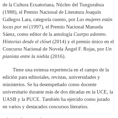
de la Cultura Ecuatoriana, Núcleo del Tungurahua
(1988), el Premio Nacional de Literatura Joaquín
Gallegos Lara, categoría cuento, por
Las mujeres están
locas por mí
(1997), el Premio Nacional Manuela
Sáenz, como editor de la antología
Cuerpo adentro.
Historias desde el clóset
(2014) y el premio único en el
Concurso Nacional de Novela Ángel F. Rojas, por
Un
pianista entre la niebla
(2016).
Tiene una extensa experiencia en el campo de la
edición para editoriales, revistas, universidades y
ministerios. Se ha desempeñado como docente
universitario durante más de dos décadas en la UCE, la
UASB y la PUCE. También ha ejercido como jurado
en varios y destacados concursos literarios.