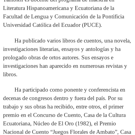
Literatura Hispanoamericana y Ecuatoriana de la
Facultad de Lengua y Comunicación de la Pontificia
Universidad Católica del Ecuador (PUCE).
Ha publicado varios libros de cuentos, una novela,
investigaciones literarias, ensayos y antologías y ha
prologado obras de ortos autores. Sus ensayos e
investigaciones han aparecido en numerosas revistas y
libros.
Ha participado como ponente y conferencista en
decenas de congresos dentro y fuera del país. Por su
trabajo y sus obras ha recibido, entre otros, el primer
premio en el Concurso de Cuento, Casa de la Cultura
Ecuatoriana, Núcleo de El Oro (1982), el Premio
Nacional de Cuento “Juegos Florales de Ambato”, Casa