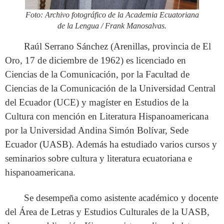
Foto: Archivo fotográfico de la Academia Ecuatoriana
de la Lengua / Frank Manosalvas.
Raúl Serrano Sánchez (Arenillas, provincia de El
Oro, 17 de diciembre de 1962) es licenciado en
Ciencias de la Comunicación, por la Facultad de
Ciencias de la Comunicación de la Universidad Central
del Ecuador (UCE) y magíster en Estudios de la
Cultura con mención en Literatura Hispanoamericana
por la Universidad Andina Simón Bolívar, Sede
Ecuador (UASB). Además ha estudiado varios cursos y
seminarios sobre cultura y literatura ecuatoriana e
hispanoamericana.
Se desempeña como asistente académico y docente
del Área de Letras y Estudios Culturales de la UASB,