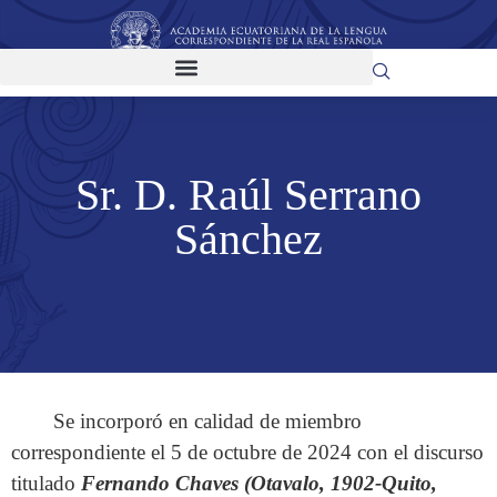
Sr. D. Raúl Serrano
Sánchez
Se incorporó en calidad de miembro
correspondiente el 5 de octubre de 2024 con el discurso
titulado
Fernando Chaves (Otavalo, 1902-Quito,