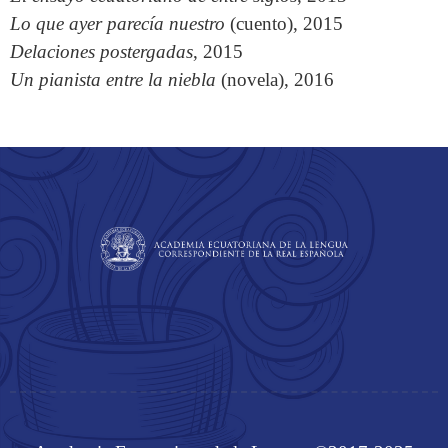
Lo que ayer parecía nuestro
(cuento), 2015
Delaciones postergadas
, 2015
Un pianista entre la niebla
(novela), 2016