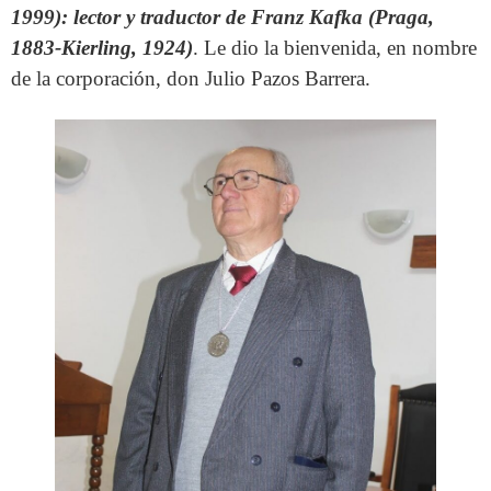
1999): lector y traductor de Franz Kafka (Praga,
1883-Kierling, 1924)
. Le dio la bienvenida, en nombre
de la corporación, don Julio Pazos Barrera.