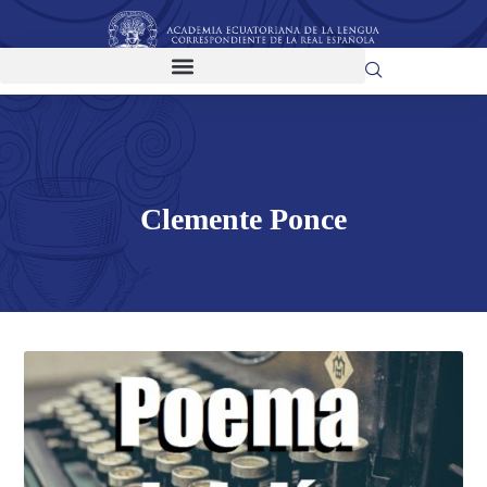
Clemente Ponce