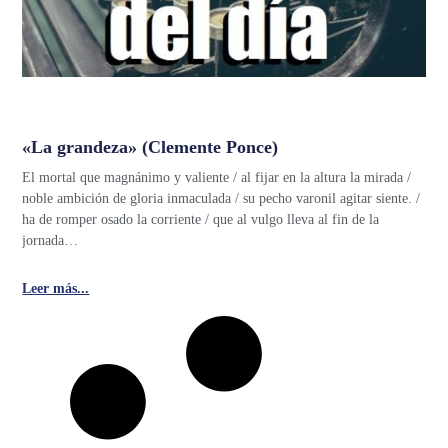
«La grandeza» (Clemente Ponce)
El mortal que magnánimo y valiente / al fijar en la altura la mirada /
noble ambición de gloria inmaculada / su pecho varonil agitar siente. /
ha de romper osado la corriente / que al vulgo lleva al fin de la
jornada…
Leer más...