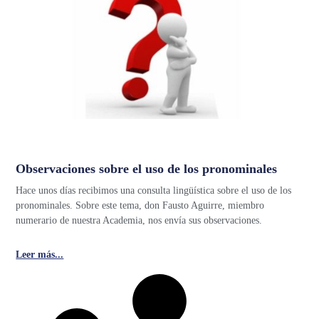
Observaciones sobre el uso de los pronominales
Hace unos días recibimos una consulta lingüística sobre el uso de los
pronominales. Sobre este tema, don Fausto Aguirre, miembro
numerario de nuestra Academia, nos envía sus observaciones.
Leer más...