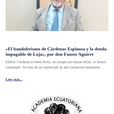
«El bandolerismo de Cárdenas Espinosa y la deuda
impagable de Loja», por don Fausto Aguirre
Eliécer Cárdenas es buen lector, no porque nos hayan dicho, lo hemos
constatado. Se trata de un intelectual de alta formación humanista…
Leer más...