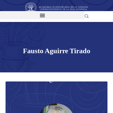
Fausto Aguirre Tirado