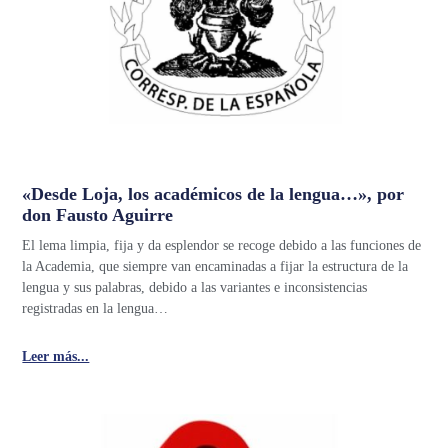
«Desde Loja, los académicos de la lengua…», por
don Fausto Aguirre
El lema limpia, fija y da esplendor se recoge debido a las funciones de
la Academia, que siempre van encaminadas a fijar la estructura de la
lengua y sus palabras, debido a las variantes e inconsistencias
registradas en la lengua…
Leer más...