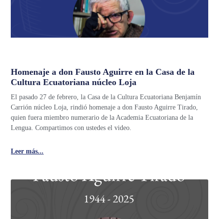
Homenaje a don Fausto Aguirre en la Casa de la
Cultura Ecuatoriana núcleo Loja
El pasado 27 de febrero, la Casa de la Cultura Ecuatoriana Benjamín
Carrión núcleo Loja, rindió homenaje a don Fausto Aguirre Tirado,
quien fuera miembro numerario de la Academia Ecuatoriana de la
Lengua. Compartimos con ustedes el video.
Leer más...