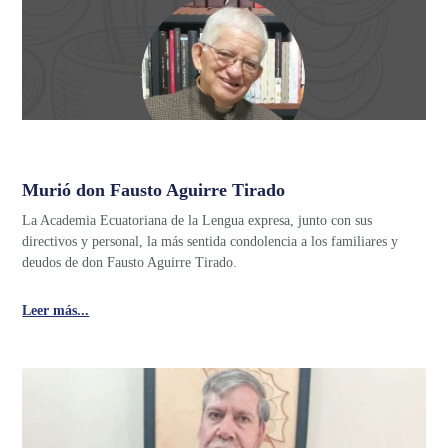
Murió don Fausto Aguirre Tirado
La Academia Ecuatoriana de la Lengua expresa, junto con sus
directivos y personal, la más sentida condolencia a los familiares y
deudos de don Fausto Aguirre Tirado.
Leer más...