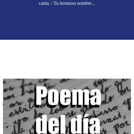
canta. / Tu hermoso nombre...