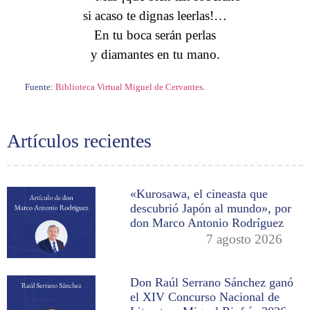
si acaso te dignas leerlas!…
En tu boca serán perlas
y diamantes en tu mano.
Fuente:
Biblioteca Virtual Miguel de Cervantes
.
Artículos recientes
«Kurosawa, el cineasta que
descubrió Japón al mundo», por
don Marco Antonio Rodríguez
7 agosto 2026
Don Raúl Serrano Sánchez ganó
el XIV Concurso Nacional de