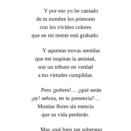
Y por eso yo he cantado
de tu nombre los primores
con los vívidos colores
que en mi mente está grabado.
Y aquestas trovas sentidas
que me inspiran la amistad,
son un tributo en verdad
a tus virtudes cumplidas.
Pero ¡pobres!… ¿qué serán
¡ay! señora, en tu presencia?…
Mustias flores sin esencia
que su vida perderán.
Mas ¡qué bien tan soberano