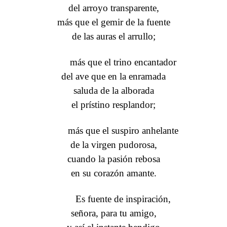
del arroyo transparente,
más que el gemir de la fuente
de las auras el arrullo;
más que el trino encantador
del ave que en la enramada
saluda de la alborada
el prístino resplandor;
más que el suspiro anhelante
de la virgen pudorosa,
cuando la pasión rebosa
en su corazón amante.
Es fuente de inspiración,
señora, para tu amigo,