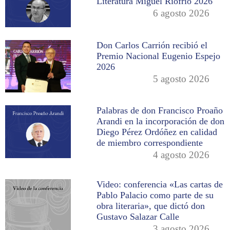
Literatura Miguel Riofrío 2026
6 agosto 2026
Don Carlos Carrión recibió el
Premio Nacional Eugenio Espejo
2026
5 agosto 2026
Palabras de don Francisco Proaño
Arandi en la incorporación de don
Diego Pérez Ordóñez en calidad
de miembro correspondiente
4 agosto 2026
Video: conferencia «Las cartas de
Pablo Palacio como parte de su
obra literaria», que dictó don
Gustavo Salazar Calle
3 agosto 2026