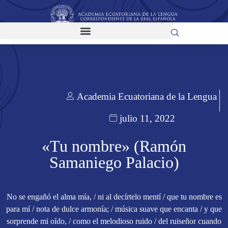
Academia Ecuatoriana de la Lengua
julio 11, 2022
«Tu nombre» (Ramón
Samaniego Palacio)
No se engañó el alma mía, / ni al decírtelo mentí / que tu nombre es
para mí / nota de dulce armonía; / música suave que encanta / y que
sorprende mi oído, / como el melodioso ruido / del ruiseñor cuando