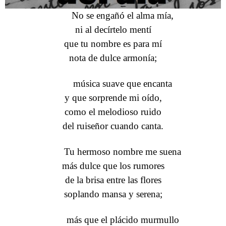
No se engañó el alma mía,
ni al decírtelo mentí
que tu nombre es para mí
nota de dulce armonía;
música suave que encanta
y que sorprende mi oído,
como el melodioso ruido
del ruiseñor cuando canta.
Tu hermoso nombre me suena
más dulce que los rumores
de la brisa entre las flores
soplando mansa y serena;
más que el plácido murmullo