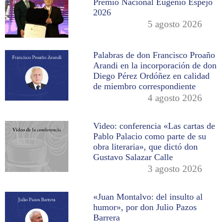
Premio Nacional Eugenio Espejo
2026
5 agosto 2026
Palabras de don Francisco Proaño
Arandi en la incorporación de don
Diego Pérez Ordóñez en calidad
de miembro correspondiente
4 agosto 2026
Video: conferencia «Las cartas de
Pablo Palacio como parte de su
obra literaria», que dictó don
Gustavo Salazar Calle
3 agosto 2026
«Juan Montalvo: del insulto al
humor», por don Julio Pazos
Barrera