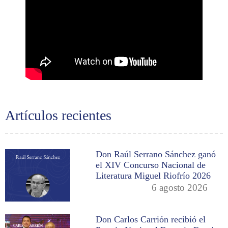
Artículos recientes
Don Raúl Serrano Sánchez ganó
el XIV Concurso Nacional de
Literatura Miguel Riofrío 2026
6 agosto 2026
Don Carlos Carrión recibió el