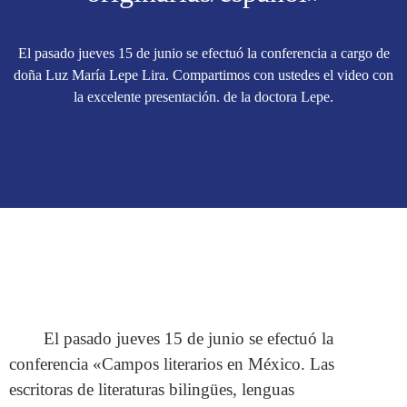
El pasado jueves 15 de junio se efectuó la conferencia a cargo de
doña Luz María Lepe Lira. Compartimos con ustedes el video con
la excelente presentación. de la doctora Lepe.
El pasado jueves 15 de junio se efectuó la
conferencia «Campos literarios en México. Las
escritoras de literaturas bilingües, lenguas