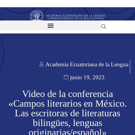
Academia Ecuatoriana de la Lengua
junio 19, 2023
Video de la conferencia
«Campos literarios en México.
Las escritoras de literaturas
bilingües, lenguas
originarias/español»