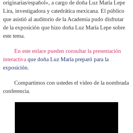
originarias/español», a cargo de doña Luz María Lepe
Lira, investigadora y catedrática mexicana. El público
que asistió al auditorio de la Academia pudo disfrutar
de la exposición que hizo doña Luz María Lepe sobre
este tema.
En este enlace pueden consultar la presentación
interactiva
que doña Luz María preparó para la
exposición.
Compartimos con ustedes el video de la nombrada
conferencia.