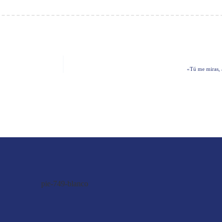
«Tú me miras, 