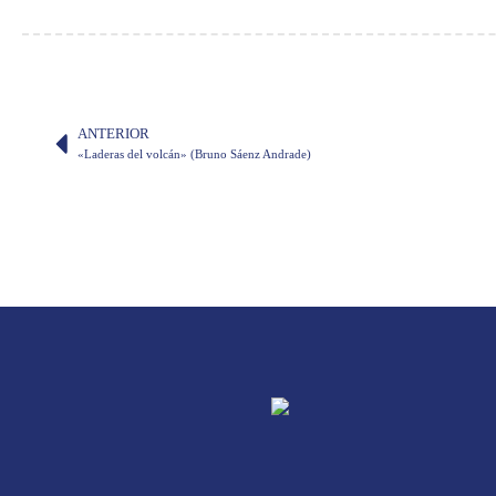
ANTERIOR
«Laderas del volcán» (Bruno Sáenz Andrade)