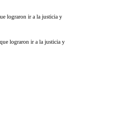
ue lograron ir a la justicia y
que lograron ir a la justicia y