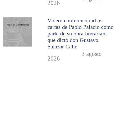
2026
Video: conferencia «Las
cartas de Pablo Palacio como
parte de su obra literaria»,
que dictó don Gustavo
Salazar Calle
3 agosto
2026