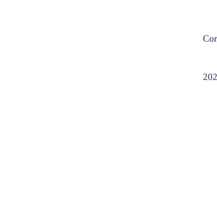
Cor
202