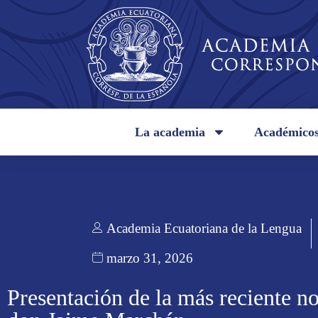
La academia
Académico
Academia Ecuatoriana de la Lengua
marzo 31, 2026
Presentación de la más reciente n