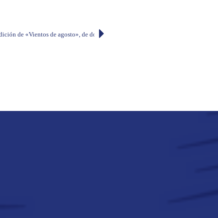
dición de «Vientos de agosto», de don Carlos Arcos Cabrera