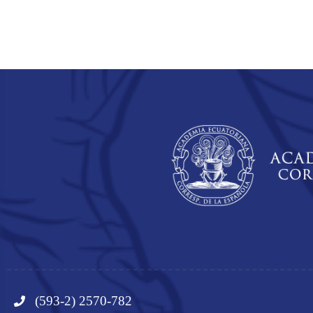
(593-2) 2570-782