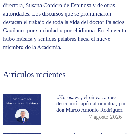
directora, Susana Cordero de Espinosa y de otras
autoridades. Los discursos que se pronunciaron
destacan el trabajo de toda la vida del doctor Palacios
Gavilanes por su ciudad y por el idioma. En el evento
hubo música y sentidas palabras hacia el nuevo
miembro de la Academia.
Artículos recientes
«Kurosawa, el cineasta que
descubrió Japón al mundo», por
don Marco Antonio Rodríguez
7 agosto 2026