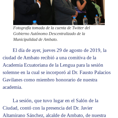
Fotografía tomada de la cuenta de Twitter del
Gobierno Autónomo Descentralizado de la
Municipalidad de Ambato.
El día de ayer, jueves 29 de agosto de 2019, la
ciudad de Ambato recibió a una comitiva de la
Academia Ecuatoriana de la Lengua para la sesión
solemne en la cual se incorporó al Dr. Fausto Palacios
Gavilanes como miembro honorario de nuestra
academia.
La sesión, que tuvo lugar en el Salón de la
Ciudad, contó con la presencia del Dr. Javier
Altamirano Sánchez, alcalde de Ambato, de nuestra