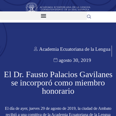
Academia Ecuatoriana de la Lengua
agosto 30, 2019
El Dr. Fausto Palacios Gavilanes
se incorporó como miembro
honorario
El día de ayer, jueves 29 de agosto de 2019, la ciudad de Ambato
recibió a una comitiva de la Academia Ecuatoriana de la Lengua