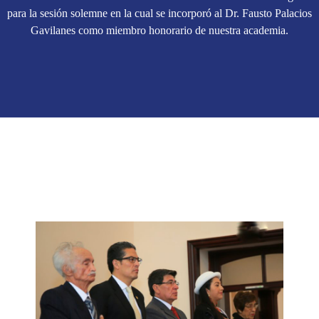
para la sesión solemne en la cual se incorporó al Dr. Fausto Palacios
Gavilanes como miembro honorario de nuestra academia.