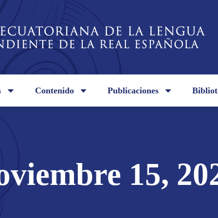
s
Contenido
Publicaciones
Biblio
oviembre 15, 20