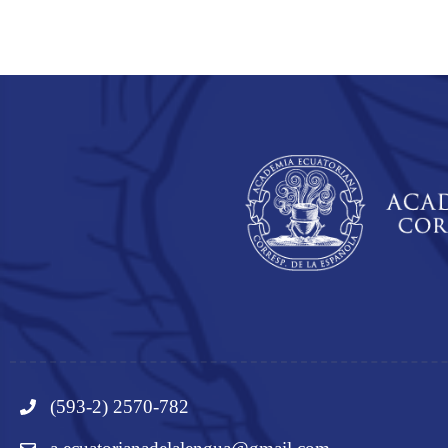
(593-2) 2570-782