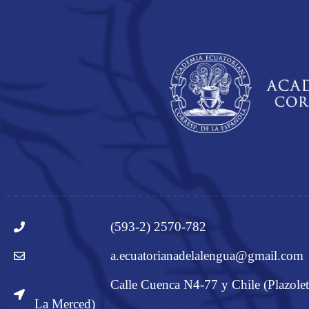
(593-2) 2570-782
a.ecuatorianadelalengua@gmail.com
Calle Cuenca N4-77 y Chile (Plazolet
La Merced)