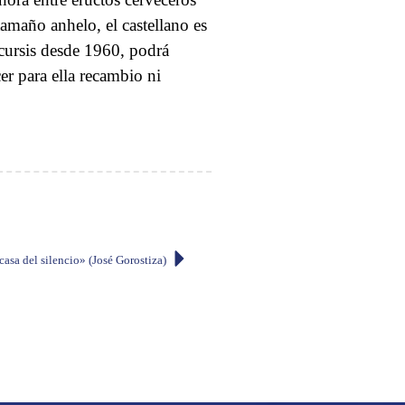
amaño anhelo, el castellano es
 cursis desde 1960, podrá
er para ella recambio ni
casa del silencio» (José Gorostiza)