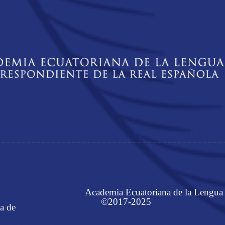
Academia Ecuatoriana de la Lengua
©2017-2025
a de