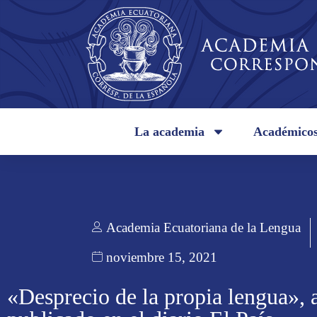
La academia
Académico
Academia Ecuatoriana de la Lengua
noviembre 15, 2021
«Desprecio de la propia lengua», a