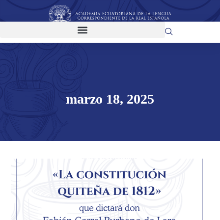
marzo 18, 2025