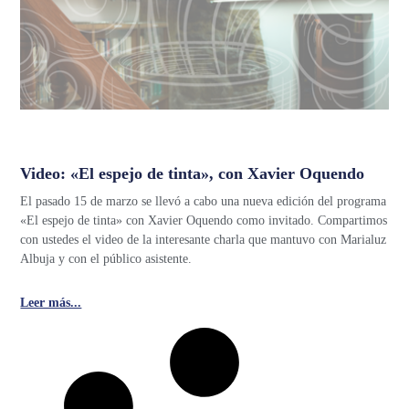
Video: «El espejo de tinta», con Xavier Oquendo
El pasado 15 de marzo se llevó a cabo una nueva edición del programa
«El espejo de tinta» con Xavier Oquendo como invitado. Compartimos
con ustedes el video de la interesante charla que mantuvo con Marialuz
Albuja y con el público asistente.
Leer más...