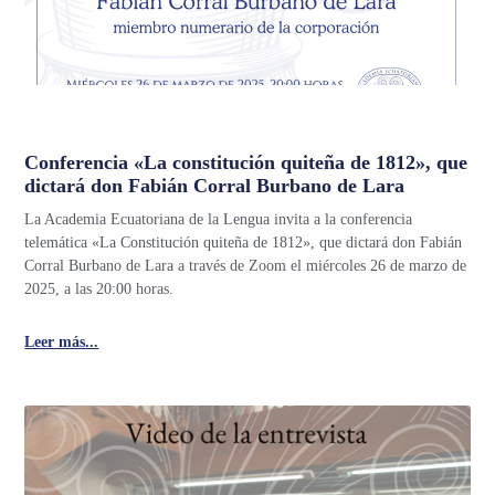
Conferencia «La constitución quiteña de 1812», que
dictará don Fabián Corral Burbano de Lara
La Academia Ecuatoriana de la Lengua invita a la conferencia
telemática «La Constitución quiteña de 1812», que dictará don Fabián
Corral Burbano de Lara a través de Zoom el miércoles 26 de marzo de
2025, a las 20:00 horas.
Leer más...