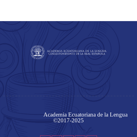
Academia Ecuatoriana de la Lengua
©2017-2025