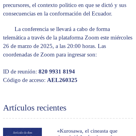
precursores, el contexto politico en que se dictó y sus
consecuencias en la conformación del Ecuador.
La conferencia se llevará a cabo de forma
telemática a través de la plataforma Zoom este miércoles
26 de marzo de 2025, a las 20:00 horas. Las
coordenadas de Zoom para ingresar son:
ID de reunión:
820 9931 8194
Código de acceso:
AEL260325
Artículos recientes
«Kurosawa, el cineasta que