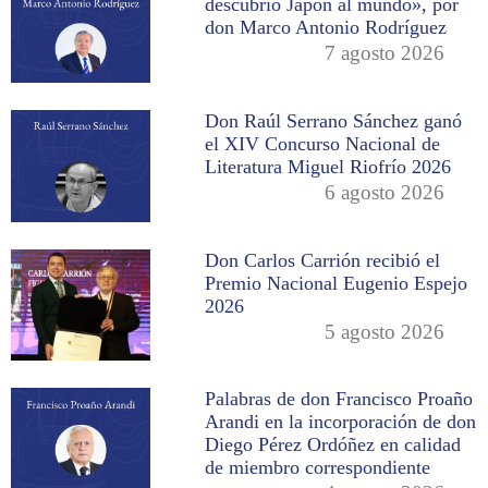
descubrió Japón al mundo», por
don Marco Antonio Rodríguez
7 agosto 2026
Don Raúl Serrano Sánchez ganó
el XIV Concurso Nacional de
Literatura Miguel Riofrío 2026
6 agosto 2026
Don Carlos Carrión recibió el
Premio Nacional Eugenio Espejo
2026
5 agosto 2026
Palabras de don Francisco Proaño
Arandi en la incorporación de don
Diego Pérez Ordóñez en calidad
de miembro correspondiente