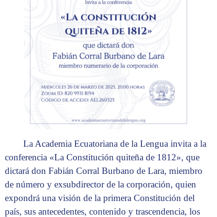
La Academia Ecuatoriana de la Lengua invita a la
conferencia «La Constitución quiteña de 1812», que
dictará don Fabián Corral Burbano de Lara, miembro
de número y exsubdirector de la corporación, quien
expondrá una visión de la primera Constitución del
país, sus antecedentes, contenido y trascendencia, los