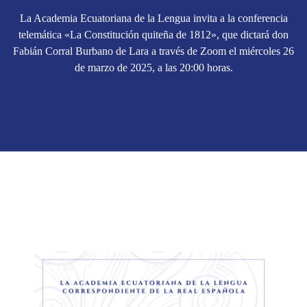
La Academia Ecuatoriana de la Lengua invita a la conferencia
telemática «La Constitución quiteña de 1812», que dictará don
Fabián Corral Burbano de Lara a través de Zoom el miércoles 26
de marzo de 2025, a las 20:00 horas.