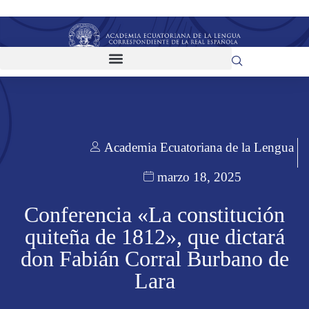
Academia Ecuatoriana de la Lengua
marzo 18, 2025
Conferencia «La constitución
quiteña de 1812», que dictará
don Fabián Corral Burbano de
Lara