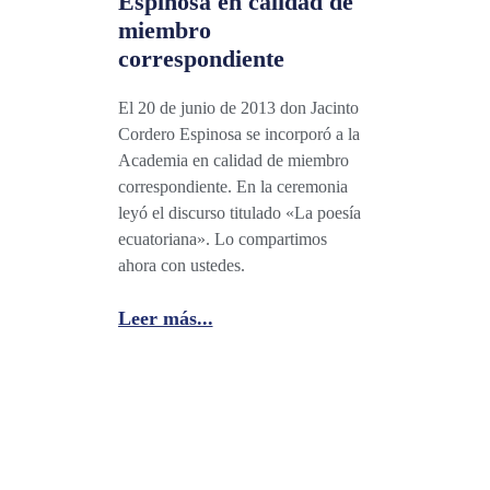
Espinosa en calidad de
miembro
correspondiente
El 20 de junio de 2013 don Jacinto
Cordero Espinosa se incorporó a la
Academia en calidad de miembro
correspondiente. En la ceremonia
leyó el discurso titulado «La poesía
ecuatoriana». Lo compartimos
ahora con ustedes.
Leer más...