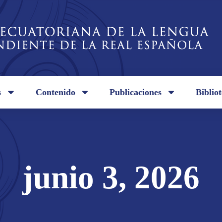
s
Contenido
Publicaciones
Biblio
junio 3, 2026