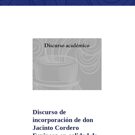
Discurso de
incorporación de don
Jacinto Cordero