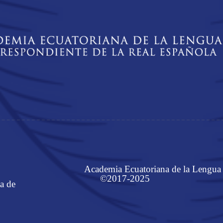
Academia Ecuatoriana de la Lengua
©2017-2025
a de