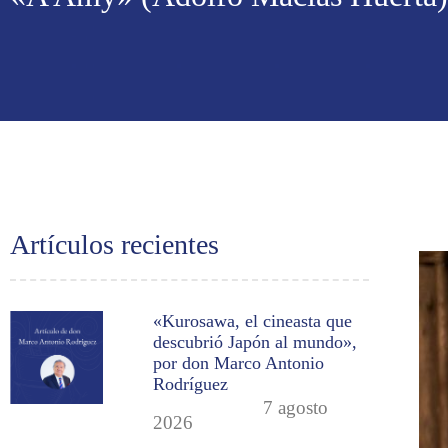
Artículos recientes
«Kurosawa, el cineasta que
descubrió Japón al mundo»,
por don Marco Antonio
Rodríguez
7 agosto
2026