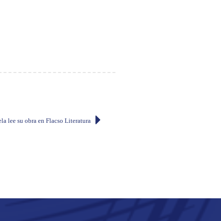
la lee su obra en Flacso Literatura