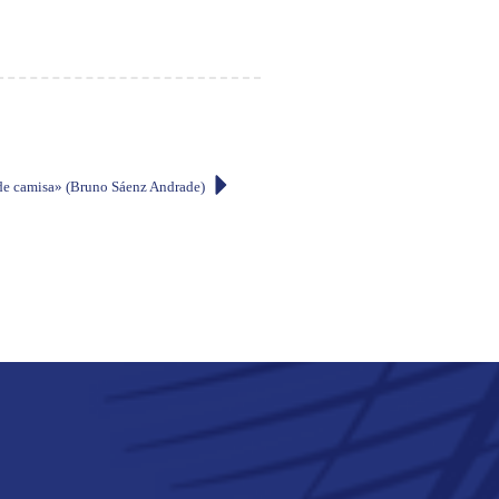
de camisa» (Bruno Sáenz Andrade)