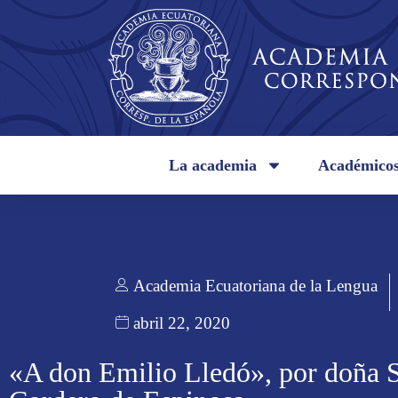
La academia
Académico
Academia Ecuatoriana de la Lengua
abril 22, 2020
«A don Emilio Lledó», por doña 