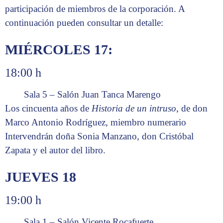
participación de miembros de la corporación. A
continuación pueden consultar un detalle:
MIÉRCOLES 17:
18:00 h
Sala 5 – Salón Juan Tanca Marengo
Los cincuenta años de
Historia de un intruso
, de don
Marco Antonio Rodríguez, miembro numerario
Intervendrán doña Sonia Manzano, don Cristóbal
Zapata y el autor del libro.
JUEVES 18
19:00 h
Sala 1 – Salón Vicente Rocafuerte