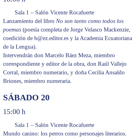
Sala 1 – Salón Vicente Rocafuerte
Lanzamiento del libro
No son tanto como todos los
poemas
(poesía completa de Jorge Velasco Mackenzie,
coedición de b@ez.editor.es y la Academia Ecuatoriana
de la Lengua).
Intervendrán don Marcelo Báez Meza, miembro
correspondiente y editor de la obra, don Raúl Vallejo
Corral, miembro numerario, y doña Cecilia Ansaldo
Briones, miembro numeraria.
SÁBADO 20
15:00 h
Sala 1 – Salón Vicente Rocafuerte
Mundo canino: los perros como personajes literarios.