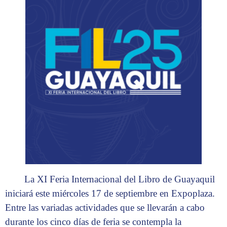
La XI Feria Internacional del Libro de Guayaquil
iniciará este miércoles 17 de septiembre en Expoplaza.
Entre las variadas actividades que se llevarán a cabo
durante los cinco días de feria se contempla la