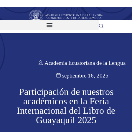
Academia Ecuatoriana de la Lengua
septiembre 16, 2025
Participación de nuestros
académicos en la Feria
Internacional del Libro de
Guayaquil 2025