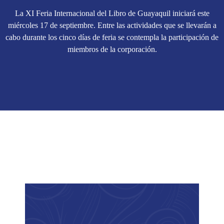
La XI Feria Internacional del Libro de Guayaquil iniciará este
miércoles 17 de septiembre. Entre las actividades que se llevarán a
cabo durante los cinco días de feria se contempla la participación de
miembros de la corporación.