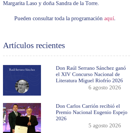
Margarita Laso y doña Sandra de la Torre.
Pueden consultar toda la programación
aquí
.
Artículos recientes
Don Raúl Serrano Sánchez ganó
el XIV Concurso Nacional de
Literatura Miguel Riofrío 2026
6 agosto 2026
Don Carlos Carrión recibió el
Premio Nacional Eugenio Espejo
2026
5 agosto 2026