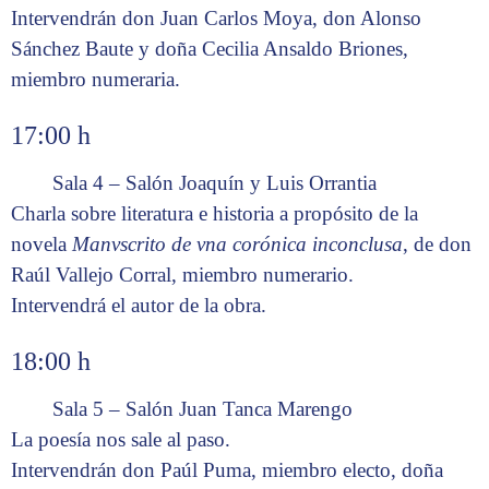
Intervendrán don Juan Carlos Moya, don Alonso
Sánchez Baute y doña Cecilia Ansaldo Briones,
miembro numeraria.
17:00 h
Sala 4 – Salón Joaquín y Luis Orrantia
Charla sobre literatura e historia a propósito de la
novela
Manvscrito de vna corónica inconclusa
, de don
Raúl Vallejo Corral, miembro numerario.
Intervendrá el autor de la obra.
18:00 h
Sala 5 – Salón Juan Tanca Marengo
La poesía nos sale al paso.
Intervendrán don Paúl Puma, miembro electo, doña