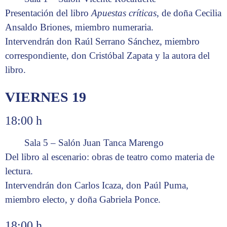
Presentación del libro
Apuestas críticas
, de doña Cecilia
Ansaldo Briones, miembro numeraria.
Intervendrán don Raúl Serrano Sánchez, miembro
correspondiente, don Cristóbal Zapata y la autora del
libro.
VIERNES 19
18:00 h
Sala 5 – Salón Juan Tanca Marengo
Del libro al escenario: obras de teatro como materia de
lectura.
Intervendrán don Carlos Icaza, don Paúl Puma,
miembro electo, y doña Gabriela Ponce.
18:00 h