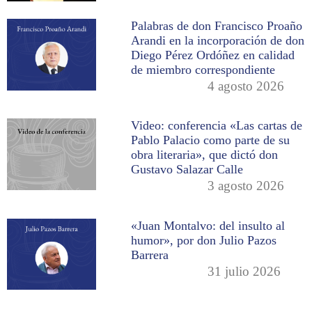
Palabras de don Francisco Proaño
Arandi en la incorporación de don
Diego Pérez Ordóñez en calidad
de miembro correspondiente
4 agosto 2026
Video: conferencia «Las cartas de
Pablo Palacio como parte de su
obra literaria», que dictó don
Gustavo Salazar Calle
3 agosto 2026
«Juan Montalvo: del insulto al
humor», por don Julio Pazos
Barrera
31 julio 2026