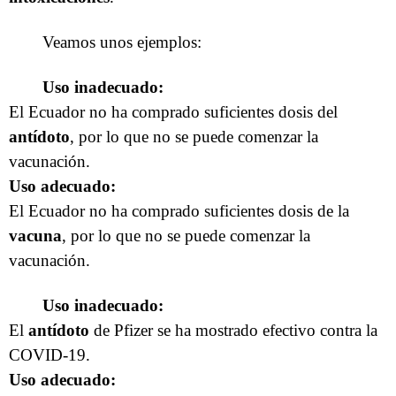
Veamos unos ejemplos:
Uso inadecuado:
El Ecuador no ha comprado suficientes dosis del
antídoto
, por lo que no se puede comenzar la
vacunación.
Uso adecuado:
El Ecuador no ha comprado suficientes dosis de la
vacuna
, por lo que no se puede comenzar la
vacunación.
Uso inadecuado:
El
antídoto
de Pfizer se ha mostrado efectivo contra la
COVID-19.
Uso adecuado: