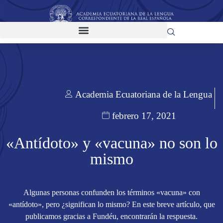
Academia Ecuatoriana de la Lengua
febrero 17, 2021
«Antídoto» y «vacuna» no son lo
mismo
Algunas personas confunden los términos «vacuna» con
«antídoto», pero ¿significan lo mismo? En este breve artículo, que
publicamos gracias a Fundéu, encontrarán la respuesta.