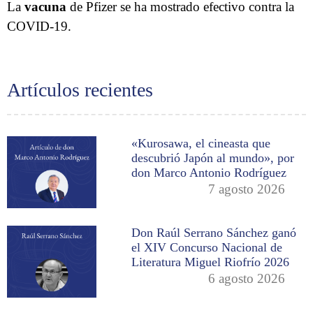
La
vacuna
de Pfizer se ha mostrado efectivo contra la
COVID-19.
Artículos recientes
«Kurosawa, el cineasta que
descubrió Japón al mundo», por
don Marco Antonio Rodríguez
7 agosto 2026
Don Raúl Serrano Sánchez ganó
el XIV Concurso Nacional de
Literatura Miguel Riofrío 2026
6 agosto 2026