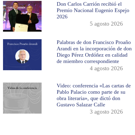
Don Carlos Carrión recibió el
Premio Nacional Eugenio Espejo
2026
5 agosto 2026
Palabras de don Francisco Proaño
Arandi en la incorporación de don
Diego Pérez Ordóñez en calidad
de miembro correspondiente
4 agosto 2026
Video: conferencia «Las cartas de
Pablo Palacio como parte de su
obra literaria», que dictó don
Gustavo Salazar Calle
3 agosto 2026