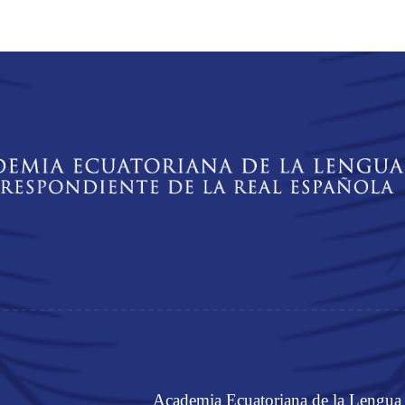
Academia Ecuatoriana de la Lengua