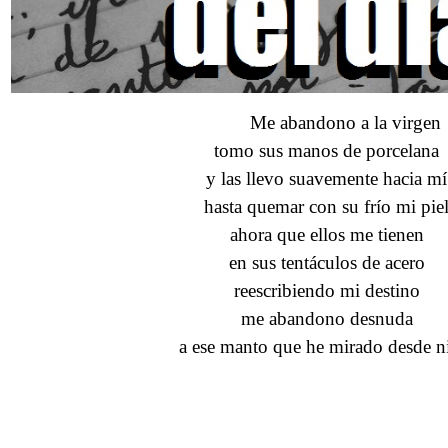
Me abandono a la virgen
tomo sus manos de porcelana
y las llevo suavemente hacia mí
hasta quemar con su frío mi pie
ahora que ellos me tienen
en sus tentáculos de acero
reescribiendo mi destino
me abandono desnuda
a ese manto que he mirado desde n