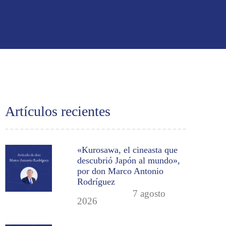
Artículos recientes
«Kurosawa, el cineasta que
descubrió Japón al mundo»,
por don Marco Antonio
Rodríguez
7 agosto
2026