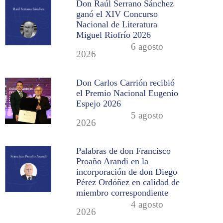
Don Raúl Serrano Sánchez
ganó el XIV Concurso
Nacional de Literatura
Miguel Riofrío 2026
6 agosto
2026
Don Carlos Carrión recibió
el Premio Nacional Eugenio
Espejo 2026
5 agosto
2026
Palabras de don Francisco
Proaño Arandi en la
incorporación de don Diego
Pérez Ordóñez en calidad de
miembro correspondiente
4 agosto
2026