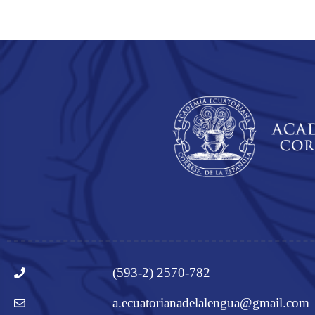
(593-2) 2570-782
a.ecuatorianadelalengua@gmail.com