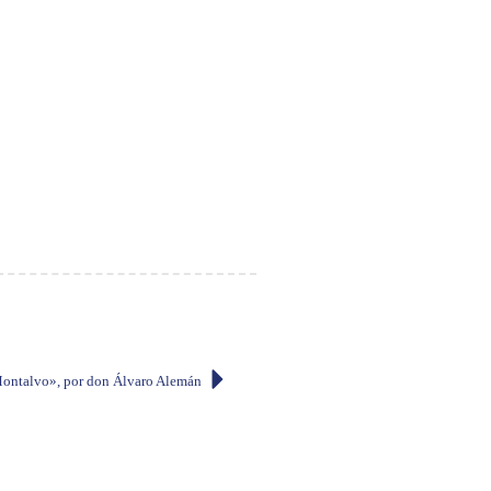
ontalvo», por don Álvaro Alemán