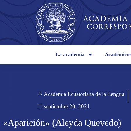
La academia
Académico
Academia Ecuatoriana de la Lengua
septiembre 20, 2021
«Aparición» (Aleyda Quevedo)