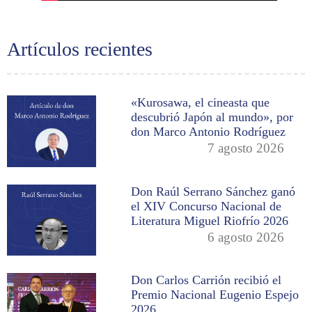
Artículos recientes
«Kurosawa, el cineasta que
descubrió Japón al mundo», por
don Marco Antonio Rodríguez
7 agosto 2026
Don Raúl Serrano Sánchez ganó
el XIV Concurso Nacional de
Literatura Miguel Riofrío 2026
6 agosto 2026
Don Carlos Carrión recibió el
Premio Nacional Eugenio Espejo
2026