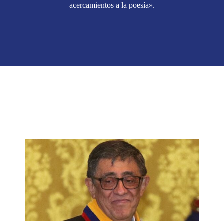
acercamientos a la poesía».