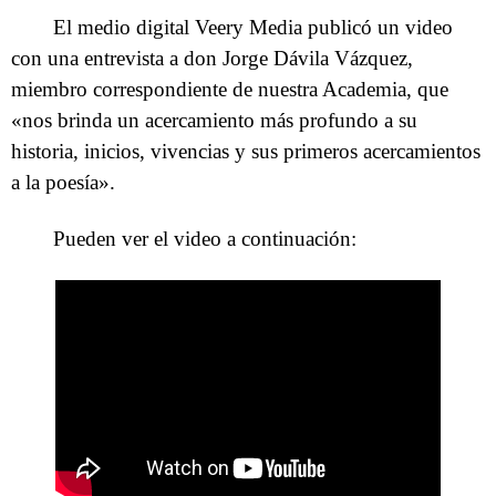
El medio digital Veery Media publicó un video
con una entrevista a don Jorge Dávila Vázquez,
miembro correspondiente de nuestra Academia, que
«nos brinda un acercamiento más profundo a su
historia, inicios, vivencias y sus primeros acercamientos
a la poesía».
Pueden ver el video a continuación: