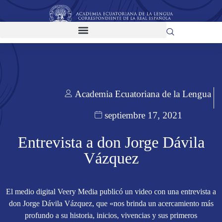
Academia Ecuatoriana de la Lengua
septiembre 17, 2021
Entrevista a don Jorge Dávila
Vázquez
El medio digital Veery Media publicó un video con una entrevista a
don Jorge Dávila Vázquez, que «nos brinda un acercamiento más
profundo a su historia, inicios, vivencias y sus primeros