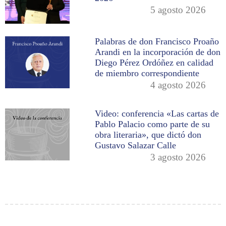
5 agosto 2026
Palabras de don Francisco Proaño
Arandi en la incorporación de don
Diego Pérez Ordóñez en calidad
de miembro correspondiente
4 agosto 2026
Video: conferencia «Las cartas de
Pablo Palacio como parte de su
obra literaria», que dictó don
Gustavo Salazar Calle
3 agosto 2026