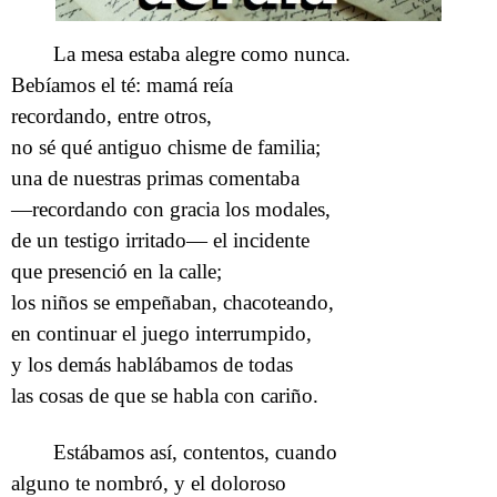
La mesa estaba alegre como nunca.
Bebíamos el té: mamá reía
recordando, entre otros,
no sé qué antiguo chisme de familia;
una de nuestras primas comentaba
—recordando con gracia los modales,
de un testigo irritado— el incidente
que presenció en la calle;
los niños se empeñaban, chacoteando,
en continuar el juego interrumpido,
y los demás hablábamos de todas
las cosas de que se habla con cariño.
Estábamos así, contentos, cuando
alguno te nombró, y el doloroso