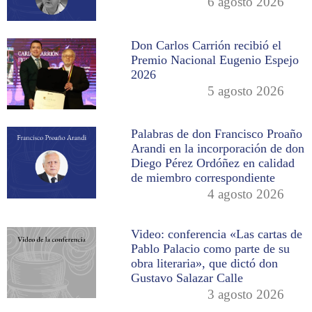
6 agosto 2026
Don Carlos Carrión recibió el
Premio Nacional Eugenio Espejo
2026
5 agosto 2026
Palabras de don Francisco Proaño
Arandi en la incorporación de don
Diego Pérez Ordóñez en calidad
de miembro correspondiente
4 agosto 2026
Video: conferencia «Las cartas de
Pablo Palacio como parte de su
obra literaria», que dictó don
Gustavo Salazar Calle
3 agosto 2026