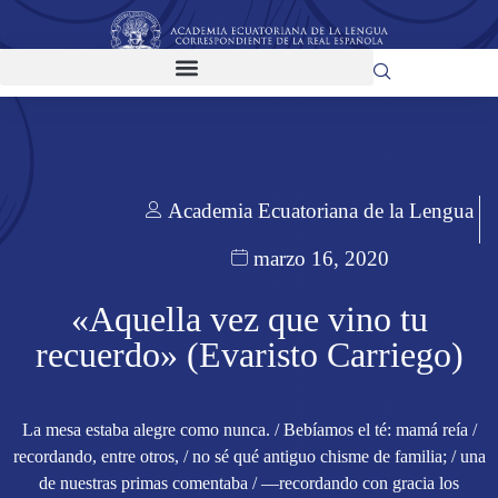
Academia Ecuatoriana de la Lengua
marzo 16, 2020
«Aquella vez que vino tu
recuerdo» (Evaristo Carriego)
La mesa estaba alegre como nunca. / Bebíamos el té: mamá reía /
recordando, entre otros, / no sé qué antiguo chisme de familia; / una
de nuestras primas comentaba / —recordando con gracia los