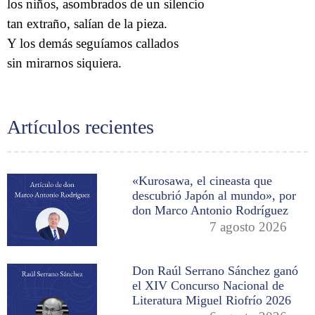
los niños, asombrados de un silencio
tan extraño, salían de la pieza.
Y los demás seguíamos callados
sin mirarnos siquiera.
Artículos recientes
«Kurosawa, el cineasta que
descubrió Japón al mundo», por
don Marco Antonio Rodríguez
7 agosto 2026
Don Raúl Serrano Sánchez ganó
el XIV Concurso Nacional de
Literatura Miguel Riofrío 2026