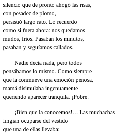
silencio que de pronto ahogó las risas,
con pesadez de plomo,
persistió largo rato. Lo recuerdo
como si fuera ahora: nos quedamos
mudos, fríos. Pasaban los minutos,
pasaban y seguíamos callados.
Nadie decía nada, pero todos
pensábamos lo mismo. Como siempre
que la conmueve una emoción penosa,
mamá disimulaba ingenuamente
queriendo aparecer tranquila. ¡Pobre!
¡Bien que la conocemos!… Las muchachas
fingían ocuparse del vestido
que una de ellas llevaba: