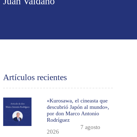
Juan Valdano
Artículos recientes
«Kurosawa, el cineasta que
descubrió Japón al mundo»,
por don Marco Antonio
Rodríguez
7 agosto
2026