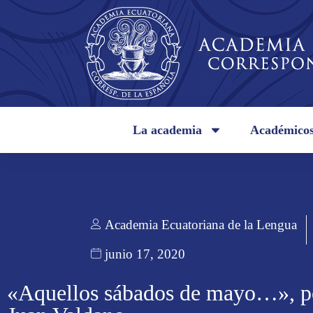
La academia
Académico
Academia Ecuatoriana de la Lengua
junio 17, 2020
«Aquellos sábados de mayo…», p