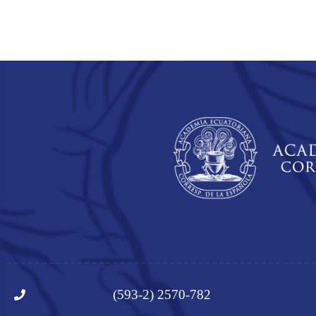
(593-2) 2570-782