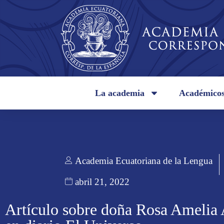
La academia
Académico
Academia Ecuatoriana de la Lengua
abril 21, 2022
Artículo sobre doña Rosa Amelia