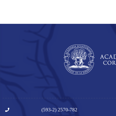
(593-2) 2570-782