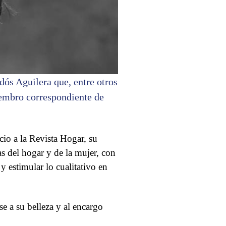
dós Aguilera que, entre otros
iembro correspondiente de
io a la Revista Hogar, su
s del hogar y de la mujer, con
y estimular lo cualitativo en
e a su belleza y al encargo