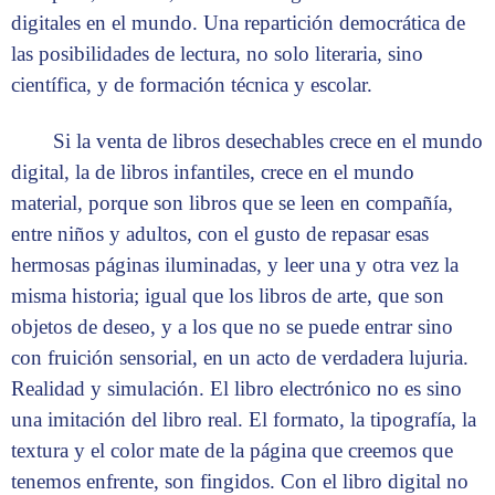
digitales en el mundo. Una repartición democrática de
las posibilidades de lectura, no solo literaria, sino
científica, y de formación técnica y escolar.
Si la venta de libros desechables crece en el mundo
digital, la de libros infantiles, crece en el mundo
material, porque son libros que se leen en compañía,
entre niños y adultos, con el gusto de repasar esas
hermosas páginas iluminadas, y leer una y otra vez la
misma historia; igual que los libros de arte, que son
objetos de deseo, y a los que no se puede entrar sino
con fruición sensorial, en un acto de verdadera lujuria.
Realidad y simulación. El libro electrónico no es sino
una imitación del libro real. El formato, la tipografía, la
textura y el color mate de la página que creemos que
tenemos enfrente, son fingidos. Con el libro digital no