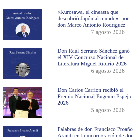
«Kurosawa, el cineasta que
descubrió Japón al mundo», por
don Marco Antonio Rodríguez
7 agosto 2026
Don Raúl Serrano Sánchez ganó
el XIV Concurso Nacional de
Literatura Miguel Riofrío 2026
6 agosto 2026
Don Carlos Carrión recibió el
Premio Nacional Eugenio Espejo
2026
5 agosto 2026
Palabras de don Francisco Proaño
Arandi en la incorporación de don