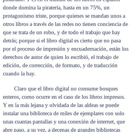
donde domina la piratería, hasta en un 75%, un
protagonismo triste, porque quienes se mandan unos a
otros libros a través de las redes no tienen conciencia de
que se trata de un robo, y de todo el trabajo que hay
detrás; porque si el libro digital es cierto que no pasa
por el proceso de impresión y encuadernación, están los
derechos de autor de quien lo escribió, el trabajo de
edición, de corrección, de formato, y de traducción
cuando la hay.
Claro que el libro digital no consume bosques
enteros, como ocurre en el caso de los libros impresos.
Y en la más lejana y olvidada de las aldeas se puede
instalar una biblioteca de miles de ejemplares con solo
unas cuantas pantallas y una conexión de internet, que
abre paso, a su vez, a decenas de grandes bibliotecas