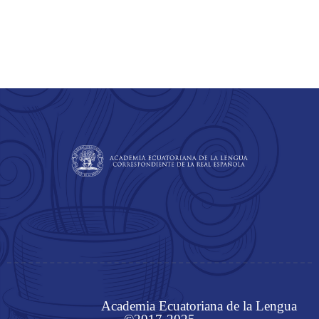
Academia Ecuatoriana de la Lengua