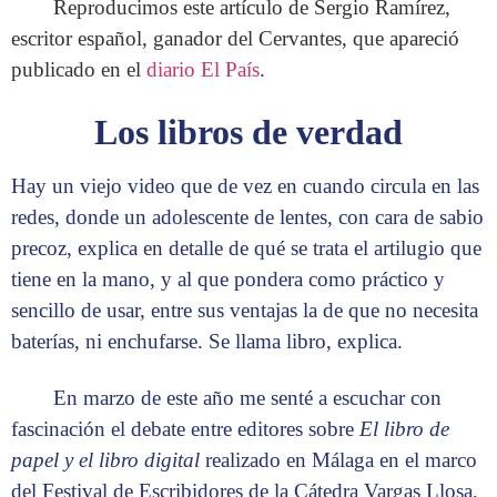
Reproducimos este artículo de Sergio Ramírez,
escritor español, ganador del Cervantes, que apareció
publicado en el
diario El País
.
Los libros de verdad
Hay un viejo video que de vez en cuando circula en las
redes, donde un adolescente de lentes, con cara de sabio
precoz, explica en detalle de qué se trata el artilugio que
tiene en la mano, y al que pondera como práctico y
sencillo de usar, entre sus ventajas la de que no necesita
baterías, ni enchufarse. Se llama libro, explica.
En marzo de este año me senté a escuchar con
fascinación el debate entre editores sobre
El libro de
papel y el libro digital
realizado en Málaga en el marco
del Festival de Escribidores de la Cátedra Vargas Llosa,