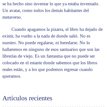
se ha hecho sino inventar lo que ya estaba inventado.
Un avatar, como todos los demás habitantes del
metaverso.
Cuando apagamos la pizarra, el libro ha dejado de
existir, ha vuelto a la nada de donde salió. No es
nuestro. No puede regalarse, ni heredarse. No lo
hallaremos en ninguno de esos santuarios que son las
librerías de viejo. Es un fantasma que no puede ser
colocado en el estante donde sabemos que los libros
reales están, y a los que podemos regresar cuando
queramos.
Artículos recientes