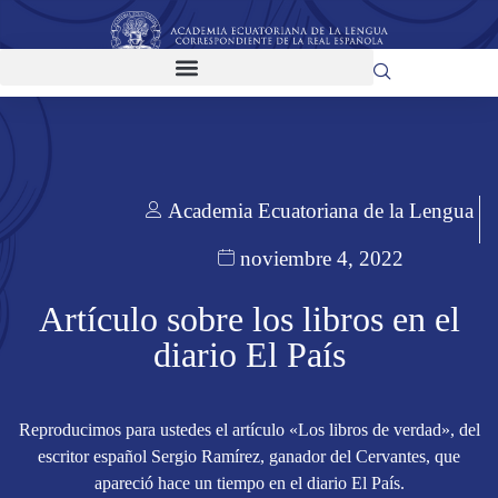
Academia Ecuatoriana de la Lengua
noviembre 4, 2022
Artículo sobre los libros en el
diario El País
Reproducimos para ustedes el artículo «Los libros de verdad», del
escritor español Sergio Ramírez, ganador del Cervantes, que
apareció hace un tiempo en el diario El País.