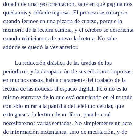
dotado de una geo orientación, sabe en qué página nos
quedamos y adónde regresar. El proceso se entorpece
cuando leemos en una pizarra de cuarzo, porque la
memoria de la lectura cambia, y el cerebro se desorienta
cuando reiniciamos de nuevo la lectura. No sabe
adónde se quedó la vez anterior.
La reducción drástica de las tiradas de los
periódicos, y la desaparición de sus ediciones impresas,
en muchos casos, habla claramente del traslado de la
lectura de las noticias al espacio digital. Pero no es lo
mismo enterarse de lo que está ocurriendo en el mundo
con sólo mirar a la pantalla del teléfono celular, que
entregarse a la lectura de un libro, para lo cual
necesitaremos varias sentadas. No simplemente un acto
de información instantánea, sino de meditación, y de