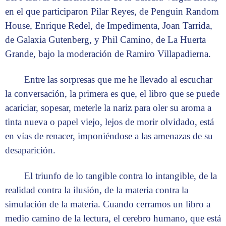
en el que participaron Pilar Reyes, de Penguin Random
House, Enrique Redel, de Impedimenta, Joan Tarrida,
de Galaxia Gutenberg, y Phil Camino, de La Huerta
Grande, bajo la moderación de Ramiro Villapadierna.
Entre las sorpresas que me he llevado al escuchar
la conversación, la primera es que, el libro que se puede
acariciar, sopesar, meterle la nariz para oler su aroma a
tinta nueva o papel viejo, lejos de morir olvidado, está
en vías de renacer, imponiéndose a las amenazas de su
desaparición.
El triunfo de lo tangible contra lo intangible, de la
realidad contra la ilusión, de la materia contra la
simulación de la materia. Cuando cerramos un libro a
medio camino de la lectura, el cerebro humano, que está