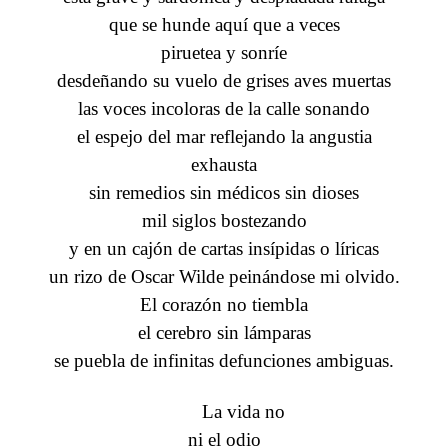
que se hunde aquí que a veces
piruetea y sonríe
desdeñando su vuelo de grises aves muertas
las voces incoloras de la calle sonando
el espejo del mar reflejando la angustia
exhausta
sin remedios sin médicos sin dioses
mil siglos bostezando
y en un cajón de cartas insípidas o líricas
un rizo de Oscar Wilde peinándose mi olvido.
El corazón no tiembla
el cerebro sin lámparas
se puebla de infinitas defunciones ambiguas.
La vida no
ni el odio