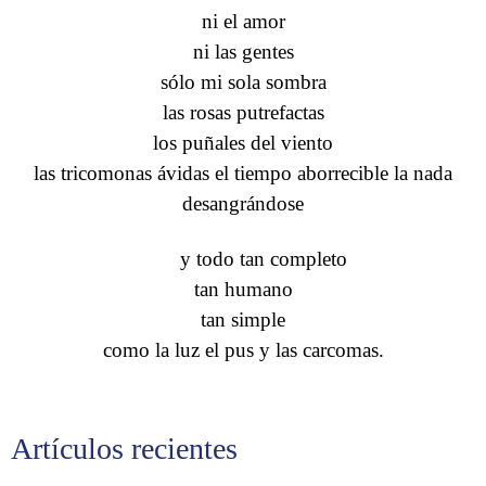
ni el amor
ni las gentes
sólo mi sola sombra
las rosas putrefactas
los puñales del viento
las tricomonas ávidas el tiempo aborrecible la nada
desangrándose
y todo tan completo
tan humano
tan simple
como la luz el pus y las carcomas.
Artículos recientes