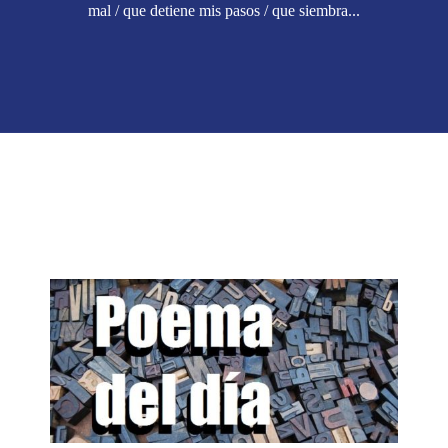
mal / que detiene mis pasos / que siembra...