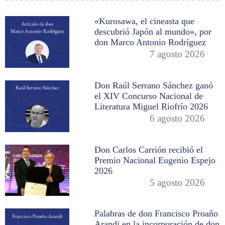
«Kurosawa, el cineasta que
descubrió Japón al mundo», por
don Marco Antonio Rodríguez
7 agosto 2026
Don Raúl Serrano Sánchez ganó
el XIV Concurso Nacional de
Literatura Miguel Riofrío 2026
6 agosto 2026
Don Carlos Carrión recibió el
Premio Nacional Eugenio Espejo
2026
5 agosto 2026
Palabras de don Francisco Proaño
Arandi en la incorporación de don