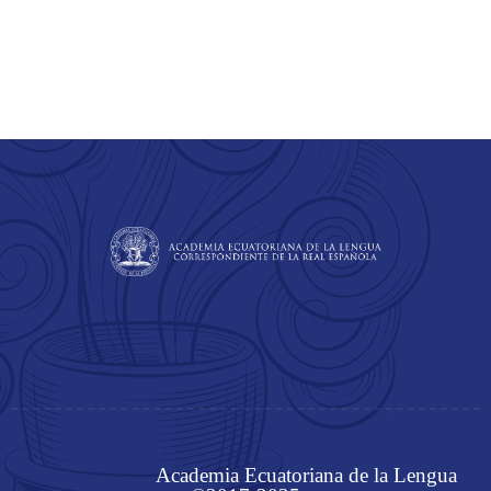
Academia Ecuatoriana de la Lengua