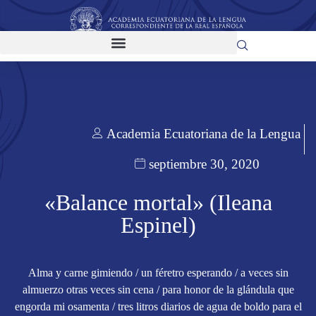
Academia Ecuatoriana de la Lengua
septiembre 30, 2020
«Balance mortal» (Ileana
Espinel)
Alma y carne gimiendo / un féretro esperando / a veces sin
almuerzo otras veces sin cena / para honor de la glándula que
engorda mi osamenta / tres litros diarios de agua de boldo para el