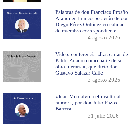
Palabras de don Francisco Proaño
Arandi en la incorporación de don
Diego Pérez Ordóñez en calidad
de miembro correspondiente
4 agosto 2026
Video: conferencia «Las cartas de
Pablo Palacio como parte de su
obra literaria», que dictó don
Gustavo Salazar Calle
3 agosto 2026
«Juan Montalvo: del insulto al
humor», por don Julio Pazos
Barrera
31 julio 2026