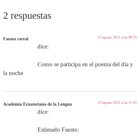
2 respuestas
13 agosto 2021 a las 08:55
Fausto corral
dice:
Como se participa en el poema del día y
la noche
13 agosto 2021 a las 11:45
Academia Ecuatoriana de la Lengua
dice:
Estimado Fausto: