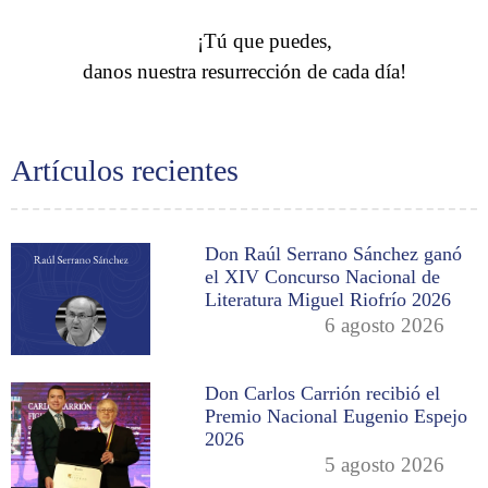
¡Tú que puedes,
danos nuestra resurrección de cada día!
Artículos recientes
Don Raúl Serrano Sánchez ganó
el XIV Concurso Nacional de
Literatura Miguel Riofrío 2026
6 agosto 2026
Don Carlos Carrión recibió el
Premio Nacional Eugenio Espejo
2026
5 agosto 2026