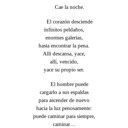
Cae la noche.
El corazón desciende
infinitos peldaños,
enormes galerías,
hasta encontrar la pena.
Allí descansa, yace,
allí, vencido,
yace su propio ser.
El hombre puede
cargarlo a sus espaldas
para ascender de nuevo
hacia la luz penosamente:
puede caminar para siempre,
caminar…