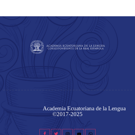
Academia Ecuatoriana de la Lengua
©2017-2025