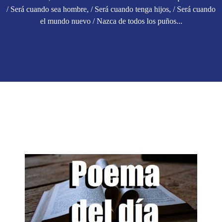
/ Será cuando sea hombre, / Será cuando tenga hijos, / Será cuando
el mundo nuevo / Nazca de todos los puños...