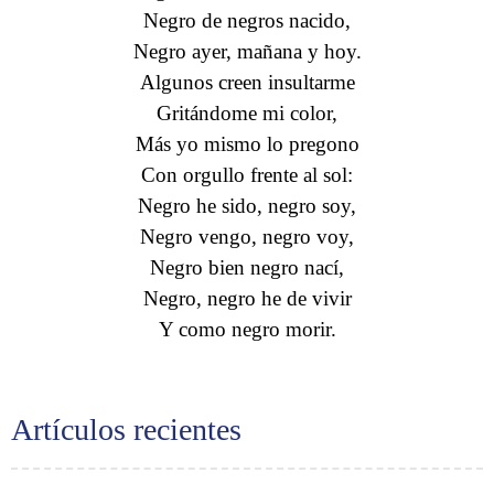
Negro de negros nacido,
Negro ayer, mañana y hoy.
Algunos creen insultarme
Gritándome mi color,
Más yo mismo lo pregono
Con orgullo frente al sol:
Negro he sido, negro soy,
Negro vengo, negro voy,
Negro bien negro nací,
Negro, negro he de vivir
Y como negro morir.
Artículos recientes