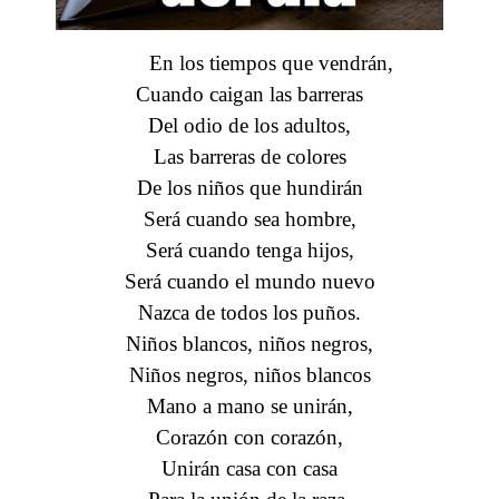
En los tiempos que vendrán,
Cuando caigan las barreras
Del odio de los adultos,
Las barreras de colores
De los niños que hundirán
Será cuando sea hombre,
Será cuando tenga hijos,
Será cuando el mundo nuevo
Nazca de todos los puños.
Niños blancos, niños negros,
Niños negros, niños blancos
Mano a mano se unirán,
Corazón con corazón,
Unirán casa con casa