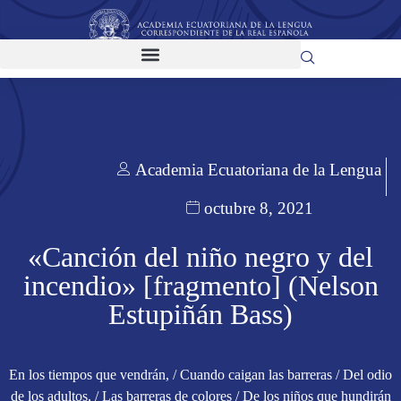
Academia Ecuatoriana de la Lengua
octubre 8, 2021
«Canción del niño negro y del
incendio» [fragmento] (Nelson
Estupiñán Bass)
En los tiempos que vendrán, / Cuando caigan las barreras / Del odio
de los adultos, / Las barreras de colores / De los niños que hundirán