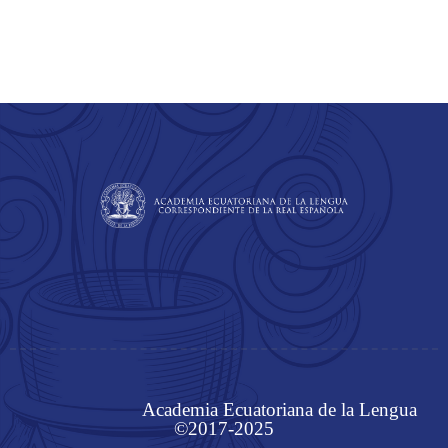
Academia Ecuatoriana de la Lengua
©2017-2025