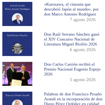
«Kurosawa, el cineasta que
descubrió Japón al mundo», por
don Marco Antonio Rodríguez
7 agosto 2026
Don Raúl Serrano Sánchez ganó
el XIV Concurso Nacional de
Literatura Miguel Riofrío 2026
6 agosto 2026
Don Carlos Carrión recibió el
Premio Nacional Eugenio Espejo
2026
5 agosto 2026
Palabras de don Francisco Proaño
Arandi en la incorporación de don
Diego Pérez Ordóñez en calidad