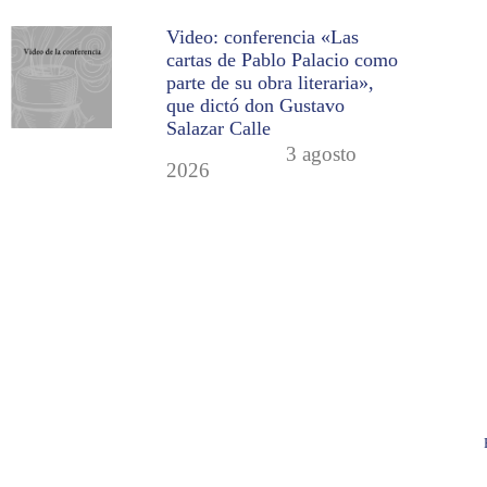
Video: conferencia «Las
cartas de Pablo Palacio como
parte de su obra literaria»,
que dictó don Gustavo
Salazar Calle
3 agosto
2026