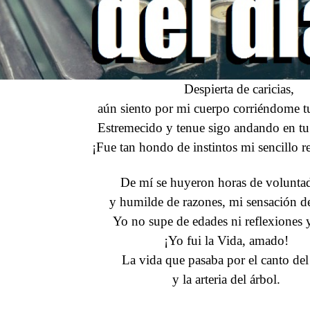
Despierta de caricias,
aún siento por mi cuerpo corriéndome t
Estremecido y tenue sigo andando en tu
¡Fue tan hondo de instintos mi sencillo
De mí se huyeron horas de voluntad
y humilde de razones, mi sensación d
Yo no supe de edades ni reflexiones y
¡Yo fui la Vida, amado!
La vida que pasaba por el canto del
y la arteria del árbol.