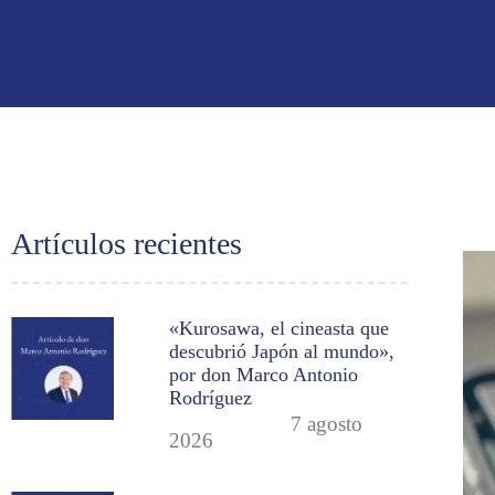
Artículos recientes
«Kurosawa, el cineasta que
descubrió Japón al mundo»,
por don Marco Antonio
Rodríguez
7 agosto
2026