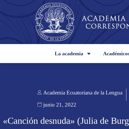
La academia
Académico
Academia Ecuatoriana de la Lengua
junio 21, 2022
«Canción desnuda» (Julia de Burg