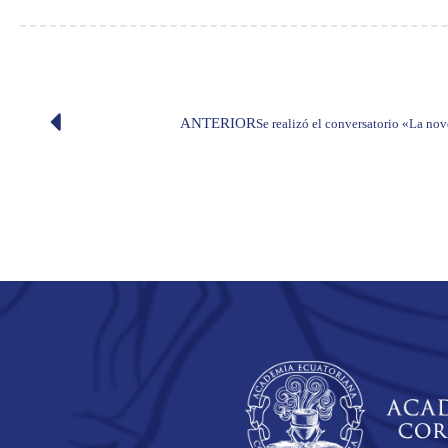
ANTERIOR
Se realizó el conversatorio «La nov