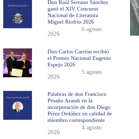
Don Raúl Serrano Sánchez
ganó el XIV Concurso
Nacional de Literatura
Miguel Riofrío 2026
6 agosto
2026
Don Carlos Carrión recibió
el Premio Nacional Eugenio
Espejo 2026
5 agosto
2026
Palabras de don Francisco
Proaño Arandi en la
incorporación de don Diego
Pérez Ordóñez en calidad de
miembro correspondiente
4 agosto
2026