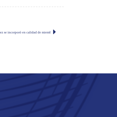
ez se incorporó en calidad de miembro numerario