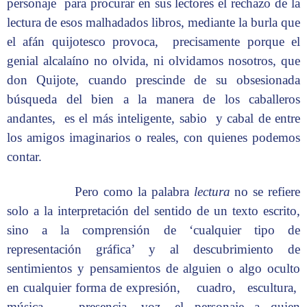
personaje para procurar en sus lectores el rechazo de la
lectura de esos malhadados libros, mediante la burla que
el afán quijotesco provoca, precisamente porque el
genial alcalaíno no olvida, ni olvidamos nosotros, que
don Quijote, cuando prescinde de su obsesionada
búsqueda del bien a la manera de los caballeros
andantes, es el más inteligente, sabio y cabal de entre
los amigos imaginarios o reales, con quienes podemos
contar.
Pero como la palabra
lectura
no se refiere
solo a la interpretación del sentido de un texto escrito,
sino a la comprensión de ‘cualquier tipo de
representación gráfica’ y al descubrimiento de
sentimientos y pensamientos de alguien o algo oculto
en cualquier forma de expresión, cuadro, escultura,
música, presencia, voz, el personaje a quien