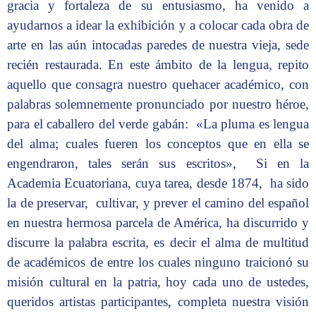
gracia y fortaleza de su entusiasmo, ha venido a
ayudarnos a idear la exhibición y a colocar cada obra de
arte en las aún intocadas paredes de nuestra vieja, sede
recién restaurada. En este ámbito de la lengua, repito
aquello que consagra nuestro quehacer académico, con
palabras solemnemente pronunciado por nuestro héroe,
para el caballero del verde gabán: «La pluma es lengua
del alma; cuales fueren los conceptos que en ella se
engendraron, tales serán sus escritos», Si en la
Academia Ecuatoriana, cuya tarea, desde 1874, ha sido
la de preservar, cultivar, y prever el camino del español
en nuestra hermosa parcela de América, ha discurrido y
discurre la palabra escrita, es decir el alma de multitud
de académicos de entre los cuales ninguno traicionó su
misión cultural en la patria, hoy cada uno de ustedes,
queridos artistas participantes, completa nuestra visión