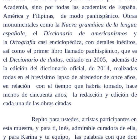
Academia, sino por todas las academias de España,
América y Filipinas, de modo panhispánico. Obras
monumentales como la
Nueva gramática de la lengua
española
, el
Diccionario de americanismos
y
la
Ortografía
casi enciclopédica, con detalles inéditos,
así como el primer libro llamado panhispánico, que es
el
Diccionario de duda
s, editado en 2005, además de
la edición del diccionario oficial, de 2014, realizadas
todas en el brevísimo lapso de alrededor de once años,
en relación con el tiempo que habría tomado, hace
menos de cincuenta años, la redacción y edición de
cada una de las obras citadas.
Repito para ustedes, artistas participantes en
esta muestra, y para ti, Inés, admirable curadora de ella,
y para Karina y tu equipo, las palabras con que don