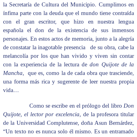
la Secretaría de Cultura del Municipio. Cumplimos en
ínfima parte con la deuda que el mundo tiene contraída
con el gran escritor, que hizo en nuestra lengua
española el don de la existencia de sus inmensos
personajes. En estos actos de memoria, junto a la alegría
de constatar la inagotable presencia de su obra, cabe la
melancolía por los que han vivido y viven sin contar
con la experiencia de la lectura de
don Quijote de la
Mancha
, que es, como la de cada obra que trasciende,
una forma más rica y sugerente de leer nuestra propia
vida…
Como se escribe en el prólogo del libro
Don
Quijote, el lector por excelencia
, de la profesora titular
de la Universidad Complutense, doña Asun Bernárdez,
“Un texto no es nunca solo él mismo. Es un entramado