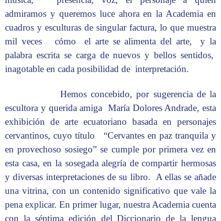
admiramos y queremos luce ahora en la Academia en
cuadros y esculturas de singular factura, lo que muestra
mil veces cómo el arte se alimenta del arte, y la
palabra escrita se carga de nuevos y bellos sentidos,
inagotable en cada posibilidad de interpretación.
Hemos concebido, por sugerencia de la
escultora y querida amiga María Dolores Andrade, esta
exhibición de arte ecuatoriano basada en personajes
cervantinos, cuyo título “Cervantes en paz tranquila y
en provechoso sosiego” se cumple por primera vez en
esta casa, en la sosegada alegría de compartir hermosas
y diversas interpretaciones de su libro. A ellas se añade
una vitrina, con un contenido significativo que vale la
pena explicar. En primer lugar, nuestra Academia cuenta
con la séptima edición del Diccionario de la lengua