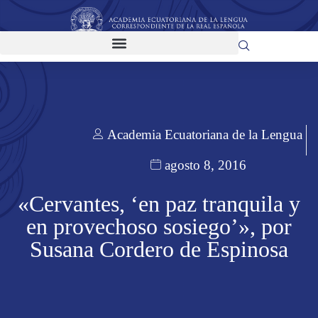
Academia Ecuatoriana de la Lengua
agosto 8, 2016
«Cervantes, ‘en paz tranquila y
en provechoso sosiego’», por
Susana Cordero de Espinosa