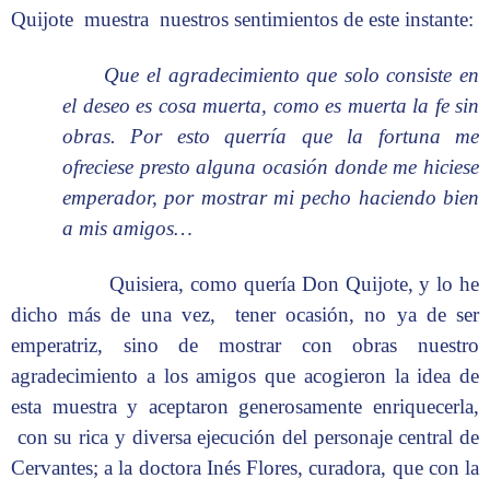
Quijote muestra nuestros sentimientos de este instante:
Que el agradecimiento que solo consiste en
el deseo es cosa muerta, como es muerta la fe sin
obras. Por esto querría que la fortuna me
ofreciese presto alguna ocasión donde me hiciese
emperador, por mostrar mi pecho haciendo bien
a mis amigos…
Quisiera, como quería Don Quijote, y lo he
dicho más de una vez, tener ocasión, no ya de ser
emperatriz, sino de mostrar con obras nuestro
agradecimiento a los amigos que acogieron la idea de
esta muestra y aceptaron generosamente enriquecerla,
con su rica y diversa ejecución del personaje central de
Cervantes; a la doctora Inés Flores, curadora, que con la