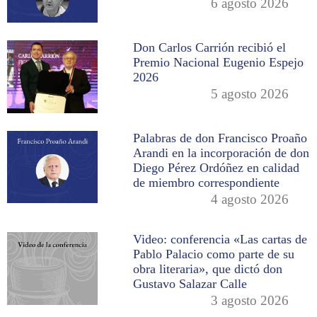
6 agosto 2026
Don Carlos Carrión recibió el
Premio Nacional Eugenio Espejo
2026
5 agosto 2026
Palabras de don Francisco Proaño
Arandi en la incorporación de don
Diego Pérez Ordóñez en calidad
de miembro correspondiente
4 agosto 2026
Video: conferencia «Las cartas de
Pablo Palacio como parte de su
obra literaria», que dictó don
Gustavo Salazar Calle
3 agosto 2026