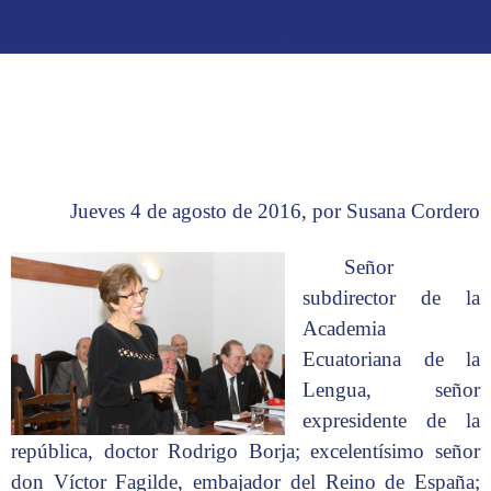
Jueves 4 de agosto de 2016, por Susana Cordero
Señor
subdirector de la
Academia
Ecuatoriana de la
Lengua, señor
expresidente de la
república, doctor Rodrigo Borja; excelentísimo señor
don Víctor Fagilde, embajador del Reino de España;