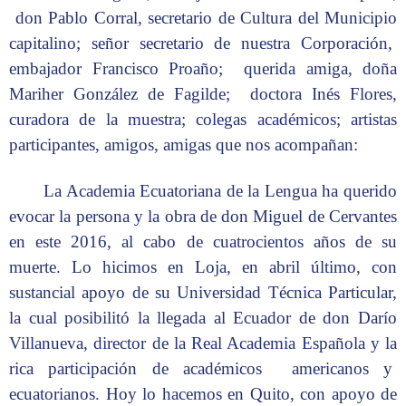
don Pablo Corral, secretario de Cultura del Municipio
capitalino; señor secretario de nuestra Corporación,
embajador Francisco Proaño; querida amiga, doña
Mariher González de Fagilde; doctora Inés Flores,
curadora de la muestra; colegas académicos; artistas
participantes, amigos, amigas que nos acompañan:
La Academia Ecuatoriana de la Lengua ha querido
evocar la persona y la obra de don Miguel de Cervantes
en este 2016, al cabo de cuatrocientos años de su
muerte. Lo hicimos en Loja, en abril último, con
sustancial apoyo de su Universidad Técnica Particular,
la cual posibilitó la llegada al Ecuador de don Darío
Villanueva, director de la Real Academia Española y la
rica participación de académicos americanos y
ecuatorianos. Hoy lo hacemos en Quito, con apoyo de