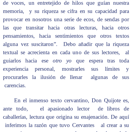
de voces, un entretejido de hilos que guían nuestra
memoria, y su riqueza se cifra en su capacidad para
provocar en nosotros una serie de ecos, de sendas por
las que transitar hacia otras lecturas, hacia otros
pensamientos, hacia sentimientos que otros textos
alguna vez suscitaron”. Debo añadir que la riqueza
textual se acrecienta en cada uno de sus lectores, al
guiarlos hacia ese
otro
yo
que espera tras toda
experiencia personal, mostrarles sus límites y
procurarles la ilusión de llenar algunas de sus
carencias.
En el inmenso texto cervantino, Don Quijote es,
ante todo, el apasionado lector de libros de
caballerías, lectura que origina su enajenación. De aquí
inferimos la razón que tuvo Cervantes al crear a su