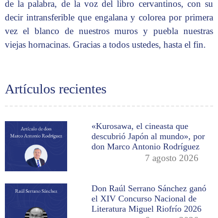
de la palabra, de la voz del libro cervantinos, con su
decir intransferible que engalana y colorea por primera
vez el blanco de nuestros muros y puebla nuestras
viejas hornacinas. Gracias a todos ustedes, hasta el fin.
Artículos recientes
«Kurosawa, el cineasta que
descubrió Japón al mundo», por
don Marco Antonio Rodríguez
7 agosto 2026
Don Raúl Serrano Sánchez ganó
el XIV Concurso Nacional de
Literatura Miguel Riofrío 2026