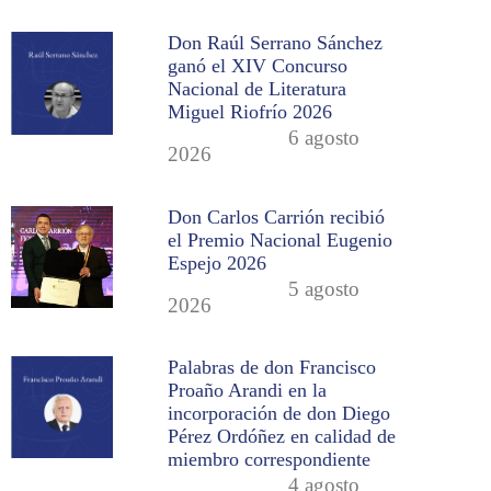
Don Raúl Serrano Sánchez
ganó el XIV Concurso
Nacional de Literatura
Miguel Riofrío 2026
6 agosto
2026
Don Carlos Carrión recibió
el Premio Nacional Eugenio
Espejo 2026
5 agosto
2026
Palabras de don Francisco
Proaño Arandi en la
incorporación de don Diego
Pérez Ordóñez en calidad de
miembro correspondiente
4 agosto