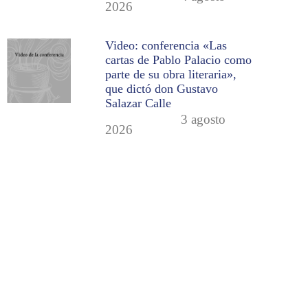
2026
Video: conferencia «Las
cartas de Pablo Palacio como
parte de su obra literaria»,
que dictó don Gustavo
Salazar Calle
3 agosto
2026