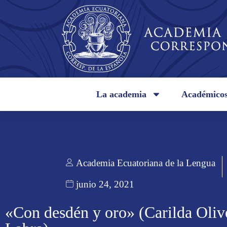
La academia
Académico
Academia Ecuatoriana de la Lengua
junio 24, 2021
«Con desdén y oro» (Carilda Oliv