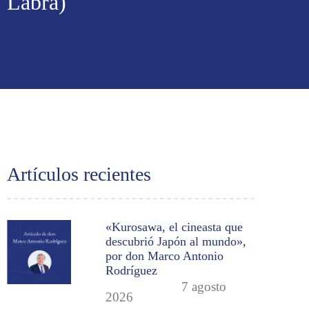
Labra)
Artículos recientes
«Kurosawa, el cineasta que
descubrió Japón al mundo»,
por don Marco Antonio
Rodríguez
7 agosto
2026