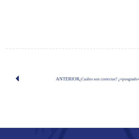
ANTERIOR
¿Cuáles son correctas? ¿«posgrado