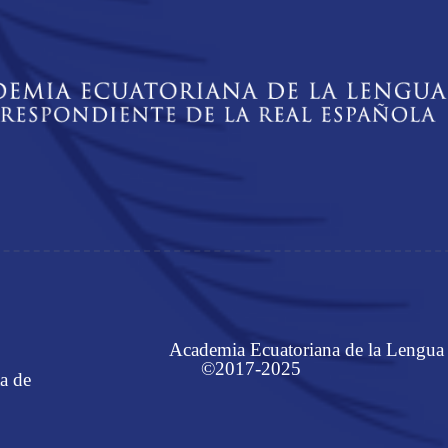
Academia Ecuatoriana de la Lengua
©2017-2025
a de