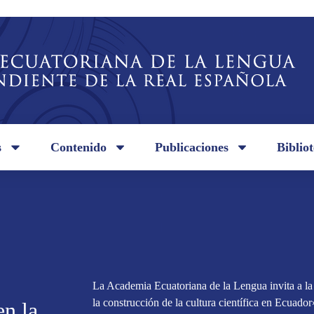
s
Contenido
Publicaciones
Biblio
La Academia Ecuatoriana de la Lengua invita a la
la construcción de la cultura científica en Ecuador
en la