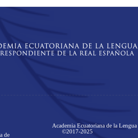
Academia Ecuatoriana de la Lengua
©2017-2025
a de