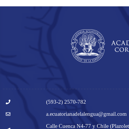
(593-2) 2570-782
a.ecuatorianadelalengua@gmail.com
Calle Cuenca N4-77 y Chile (Plazolet