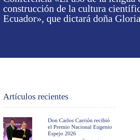
construcción de la cultura científi
Ecuador», que dictará doña Gloria
Artículos recientes
Don Carlos Carrión recibió
el Premio Nacional Eugenio
Espejo 2026