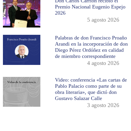
Don Carlos Carrión recibió el
Premio Nacional Eugenio Espejo
2026
5 agosto 2026
Palabras de don Francisco Proaño
Arandi en la incorporación de don
Diego Pérez Ordóñez en calidad
de miembro correspondiente
4 agosto 2026
Video: conferencia «Las cartas de
Pablo Palacio como parte de su
obra literaria», que dictó don
Gustavo Salazar Calle
3 agosto 2026