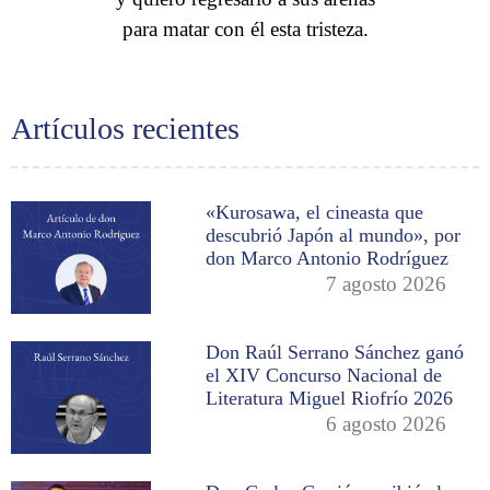
para matar con él esta tristeza.
Artículos recientes
«Kurosawa, el cineasta que
descubrió Japón al mundo», por
don Marco Antonio Rodríguez
7 agosto 2026
Don Raúl Serrano Sánchez ganó
el XIV Concurso Nacional de
Literatura Miguel Riofrío 2026
6 agosto 2026