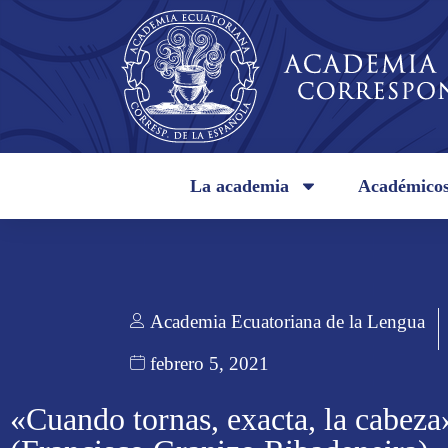
La academia
Académico
Academia Ecuatoriana de la Lengua
febrero 5, 2021
«Cuando tornas, exacta, la cabeza