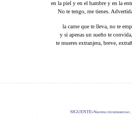
en la piel y en el hambre y en la ent
No te tengo, me tienes. Advertid
la carne que te lleva, no te em
y si apenas un sueño te convida
te mueres extranjera, breve, extra
SIGUENTE
«Nuestra circunstancia»,