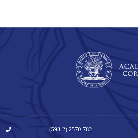
(593-2) 2570-782