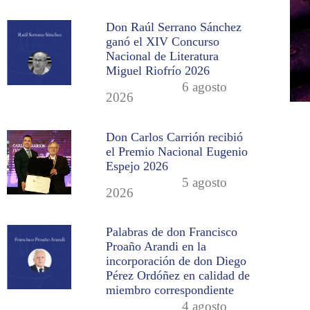
Don Raúl Serrano Sánchez
ganó el XIV Concurso
Nacional de Literatura
Miguel Riofrío 2026
6 agosto
2026
Don Carlos Carrión recibió
el Premio Nacional Eugenio
Espejo 2026
5 agosto
2026
Palabras de don Francisco
Proaño Arandi en la
incorporación de don Diego
Pérez Ordóñez en calidad de
miembro correspondiente
4 agosto