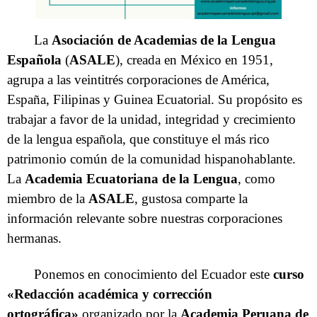
La
Asociación de Academias de la Lengua
Española
(
ASALE
), creada en México en 1951,
agrupa a las veintitrés corporaciones de América,
España, Filipinas y Guinea Ecuatorial. Su propósito es
trabajar a favor de la unidad, integridad y crecimiento
de la lengua española, que constituye el más rico
patrimonio común de la comunidad hispanohablante.
La
Academia Ecuatoriana de la Lengua
, como
miembro de la
ASALE
, gustosa comparte la
información relevante sobre nuestras corporaciones
hermanas.
Ponemos en conocimiento del Ecuador este
curso
«Redacción académica y corrección
ortográfica»
organizado por la
Academia Peruana de