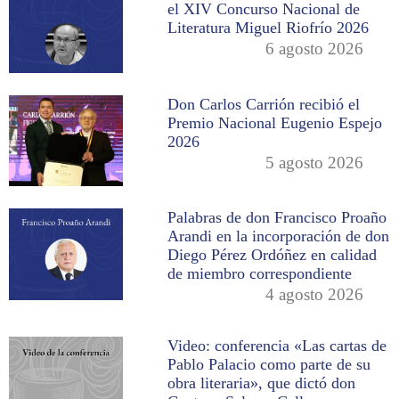
el XIV Concurso Nacional de
Literatura Miguel Riofrío 2026
6 agosto 2026
Don Carlos Carrión recibió el
Premio Nacional Eugenio Espejo
2026
5 agosto 2026
Palabras de don Francisco Proaño
Arandi en la incorporación de don
Diego Pérez Ordóñez en calidad
de miembro correspondiente
4 agosto 2026
Video: conferencia «Las cartas de
Pablo Palacio como parte de su
obra literaria», que dictó don