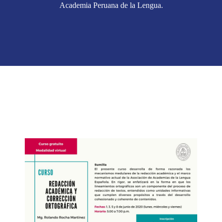
Academia Peruana de la Lengua.