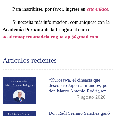
Para inscribirse, por favor, ingrese en
este enlace
.
Si necesita más información, comuníquese con la
Academia Peruana de la Lengua
al correo
academiaperuanadelalengua.apl@gmail.com
Artículos recientes
«Kurosawa, el cineasta que
descubrió Japón al mundo», por
don Marco Antonio Rodríguez
7 agosto 2026
Don Raúl Serrano Sánchez ganó