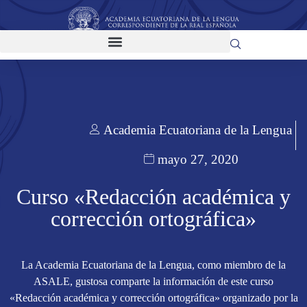
Academia Ecuatoriana de la Lengua
mayo 27, 2020
Curso «Redacción académica y
corrección ortográfica»
La Academia Ecuatoriana de la Lengua, como miembro de la
ASALE, gustosa comparte la información de este curso
«Redacción académica y corrección ortográfica» organizado por la