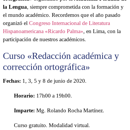
la Lengua
, siempre comprometida con la formación y
el mundo académico. Recordemos que el año pasado
organizó el
Congreso Internacional de Literatura
Hispanoamericana «Ricardo Palma»
, en Lima, con la
participación de nuestros académicos.
Curso «Redacción académica y
corrección ortográfica»
Fechas:
1, 3, 5 y 8 de junio de 2020.
Horario:
17h00 a 19h00.
Imparte:
Mg. Rolando Rocha Martínez.
Curso gratuito. Modalidad virtual.