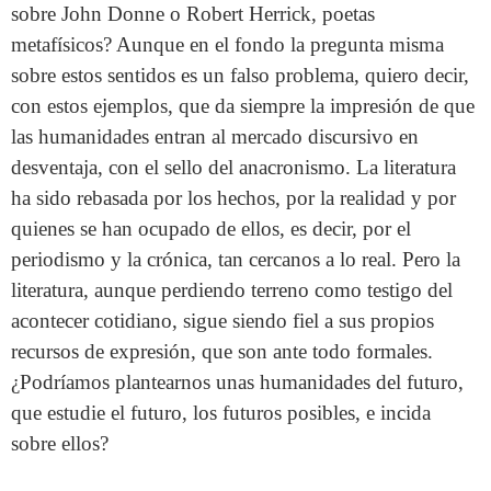
sobre John Donne o Robert Herrick, poetas
metafísicos? Aunque en el fondo la pregunta misma
sobre estos sentidos es un falso problema, quiero decir,
con estos ejemplos, que da siempre la impresión de que
las humanidades entran al mercado discursivo en
desventaja, con el sello del anacronismo. La literatura
ha sido rebasada por los hechos, por la realidad y por
quienes se han ocupado de ellos, es decir, por el
periodismo y la crónica, tan cercanos a lo real. Pero la
literatura, aunque perdiendo terreno como testigo del
acontecer cotidiano, sigue siendo fiel a sus propios
recursos de expresión, que son ante todo formales.
¿Podríamos plantearnos unas humanidades del futuro,
que estudie el futuro, los futuros posibles, e incida
sobre ellos?