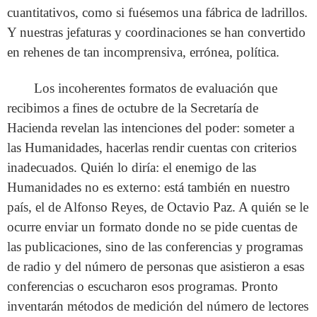
cuantitativos, como si fuésemos una fábrica de ladrillos.
Y nuestras jefaturas y coordinaciones se han convertido
en rehenes de tan incomprensiva, errónea, política.
Los incoherentes formatos de evaluación que
recibimos a fines de octubre de la Secretaría de
Hacienda revelan las intenciones del poder: someter a
las Humanidades, hacerlas rendir cuentas con criterios
inadecuados. Quién lo diría: el enemigo de las
Humanidades no es externo: está también en nuestro
país, el de Alfonso Reyes, de Octavio Paz. A quién se le
ocurre enviar un formato donde no se pide cuentas de
las publicaciones, sino de las conferencias y programas
de radio y del número de personas que asistieron a esas
conferencias o escucharon esos programas. Pronto
inventarán métodos de medición del número de lectores