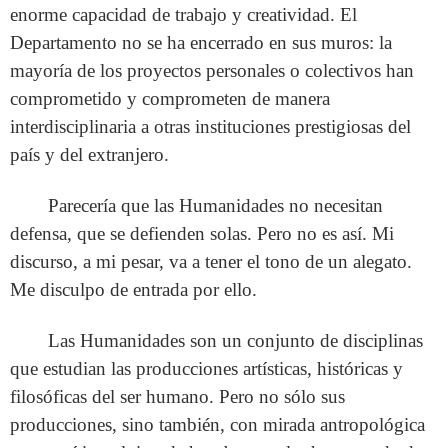
enorme capacidad de trabajo y creatividad. El
Departamento no se ha encerrado en sus muros: la
mayoría de los proyectos personales o colectivos han
comprometido y comprometen de manera
interdisciplinaria a otras instituciones prestigiosas del
país y del extranjero.
Parecería que las Humanidades no necesitan
defensa, que se defienden solas. Pero no es así. Mi
discurso, a mi pesar, va a tener el tono de un alegato.
Me disculpo de entrada por ello.
Las Humanidades son un conjunto de disciplinas
que estudian las producciones artísticas, históricas y
filosóficas del ser humano. Pero no sólo sus
producciones, sino también, con mirada antropológica