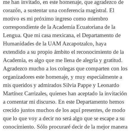
me han invitado, en este homenaje, que agradezco de
corazón, a sustentar una conferencia magistral. El
motivo es mi próximo ingreso como miembro
correspondiente de la Academia Ecuatoriana de la
Lengua. Que mi casa mexicana, el Departamento de
Humanidades de la UAM Azcapotzalco, haya
extendido a su propio ámbito el reconocimiento de la
Academia, es algo que me llena de alegría y gratitud.
Agradezco mucho a los colegas que comparten con los
organizadores este homenaje, y muy especialmente a
mis queridos y admirados Silvia Pappe y Leonardo
Martínez Carrizales, quienes han aceptado la invitación
a comentar mi discurso. En este Departamento hemos
crecido juntos muchos de los aquí presentes, de modo
que lo que voy a decir no será algo que se escape a su
conocimiento. Sólo procuraré decir de la mejor manera