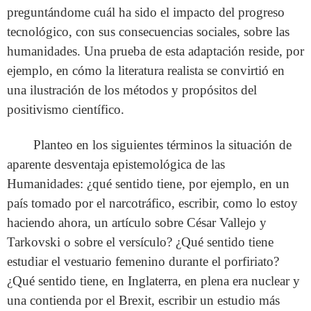
preguntándome cuál ha sido el impacto del progreso
tecnológico, con sus consecuencias sociales, sobre las
humanidades. Una prueba de esta adaptación reside, por
ejemplo, en cómo la literatura realista se convirtió en
una ilustración de los métodos y propósitos del
positivismo científico.
Planteo en los siguientes términos la situación de
aparente desventaja epistemológica de las
Humanidades: ¿qué sentido tiene, por ejemplo, en un
país tomado por el narcotráfico, escribir, como lo estoy
haciendo ahora, un artículo sobre César Vallejo y
Tarkovski o sobre el versículo? ¿Qué sentido tiene
estudiar el vestuario femenino durante el porfiriato?
¿Qué sentido tiene, en Inglaterra, en plena era nuclear y
una contienda por el Brexit, escribir un estudio más