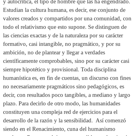
y autocrítica, el tipo de hombre que las ha engendrado.
Estudian la cultura humana, es decir, ese conjunto de
valores creados y compartidos por una comunidad, con
todo el relativismo que esto supone. Se distinguen de
las ciencias exactas y de la naturaleza por su carácter
formativo, casi intangible, no pragmático, y por su
ambición, no de plantear y llegar a verdades
científicamente comprobables, sino por su carácter casi
siempre hipotético y provisional. Toda disciplina
humanística es, en fin de cuentas, un discurso con fines
no necesariamente pragmáticos sino pedagógicos, es
decir, con resultados poco tangibles, a mediano y largo
plazo. Para decirlo de otro modo, las humanidades
constituyen una compleja red de ejercicios para el
desarrollo de la razón y la sensibilidad. Así comenzó
siendo en el Renacimiento, cuna del humanismo