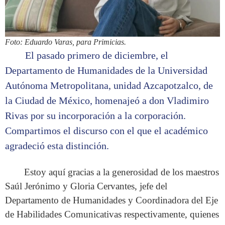
Foto: Eduardo Varas, para Primicias.
El pasado primero de diciembre, el
Departamento de Humanidades de la Universidad
Autónoma Metropolitana, unidad Azcapotzalco, de
la Ciudad de México, homenajeó a don Vladimiro
Rivas por su incorporación a la corporación.
Compartimos el discurso con el que el académico
agradeció esta distinción.
Estoy aquí gracias a la generosidad de los maestros
Saúl Jerónimo y Gloria Cervantes, jefe del
Departamento de Humanidades y Coordinadora del Eje
de Habilidades Comunicativas respectivamente, quienes