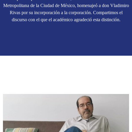
Metropolitana de la Ciudad de México, homenajeó a don Vladimiro
Rivas por su incorporación a la corporación. Compartimos el
discurso con el que el académico agradeció esta distinción.