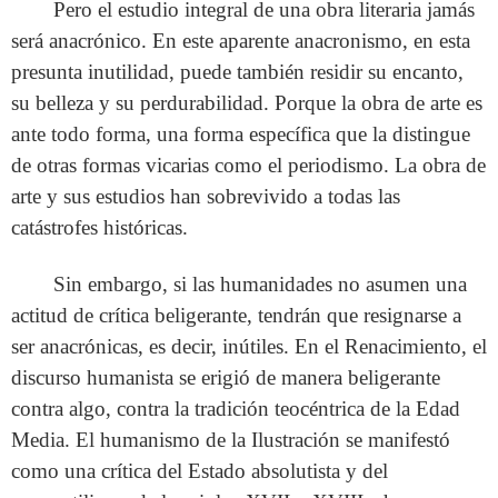
Pero el estudio integral de una obra literaria jamás
será anacrónico. En este aparente anacronismo, en esta
presunta inutilidad, puede también residir su encanto,
su belleza y su perdurabilidad. Porque la obra de arte es
ante todo forma, una forma específica que la distingue
de otras formas vicarias como el periodismo. La obra de
arte y sus estudios han sobrevivido a todas las
catástrofes históricas.
Sin embargo, si las humanidades no asumen una
actitud de crítica beligerante, tendrán que resignarse a
ser anacrónicas, es decir, inútiles. En el Renacimiento, el
discurso humanista se erigió de manera beligerante
contra algo, contra la tradición teocéntrica de la Edad
Media. El humanismo de la Ilustración se manifestó
como una crítica del Estado absolutista y del