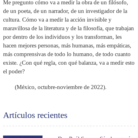
Me pregunto cómo va a medir la obra de un filósofo,
de un poeta, de un narrador, de un investigador de la
cultura. Cómo va a medir la acción invisible y
maravillosa de la literatura y de la filosofía, que trabajan
por dentro de los individuos y los transforman, les
hacen mejores personas, más humanas, más empáticas,
más comprensivas de todo lo humano, de todo cuanto
existe. ¿Con qué regla, con qué balanza, va a medir esto
el poder?
(México, octubre-noviembre de 2022).
Artículos recientes