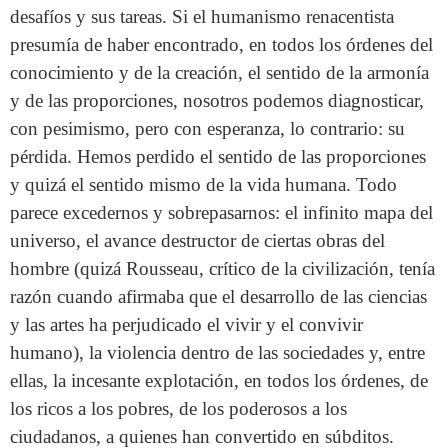
desafíos y sus tareas. Si el humanismo renacentista
presumía de haber encontrado, en todos los órdenes del
conocimiento y de la creación, el sentido de la armonía
y de las proporciones, nosotros podemos diagnosticar,
con pesimismo, pero con esperanza, lo contrario: su
pérdida. Hemos perdido el sentido de las proporciones
y quizá el sentido mismo de la vida humana. Todo
parece excedernos y sobrepasarnos: el infinito mapa del
universo, el avance destructor de ciertas obras del
hombre (quizá Rousseau, crítico de la civilización, tenía
razón cuando afirmaba que el desarrollo de las ciencias
y las artes ha perjudicado el vivir y el convivir
humano), la violencia dentro de las sociedades y, entre
ellas, la incesante explotación, en todos los órdenes, de
los ricos a los pobres, de los poderosos a los
ciudadanos, a quienes han convertido en súbditos.