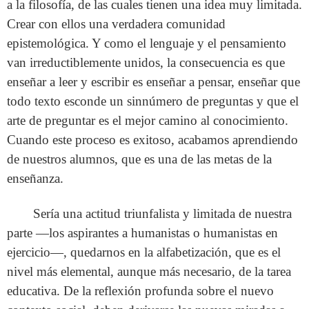
a la filosofía, de las cuales tienen una idea muy limitada.
Crear con ellos una verdadera comunidad
epistemológica. Y como el lenguaje y el pensamiento
van irreductiblemente unidos, la consecuencia es que
enseñar a leer y escribir es enseñar a pensar, enseñar que
todo texto esconde un sinnúmero de preguntas y que el
arte de preguntar es el mejor camino al conocimiento.
Cuando este proceso es exitoso, acabamos aprendiendo
de nuestros alumnos, que es una de las metas de la
enseñanza.
Sería una actitud triunfalista y limitada de nuestra
parte —los aspirantes a humanistas o humanistas en
ejercicio—, quedarnos en la alfabetización, que es el
nivel más elemental, aunque más necesario, de la tarea
educativa. De la reflexión profunda sobre el nuevo