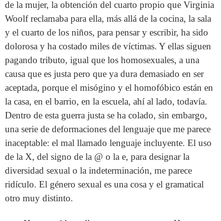
de la mujer, la obtención del cuarto propio que Virginia
Woolf reclamaba para ella, más allá de la cocina, la sala
y el cuarto de los niños, para pensar y escribir, ha sido
dolorosa y ha costado miles de víctimas. Y ellas siguen
pagando tributo, igual que los homosexuales, a una
causa que es justa pero que ya dura demasiado en ser
aceptada, porque el misógino y el homofóbico están en
la casa, en el barrio, en la escuela, ahí al lado, todavía.
Dentro de esta guerra justa se ha colado, sin embargo,
una serie de deformaciones del lenguaje que me parece
inaceptable: el mal llamado lenguaje incluyente. El uso
de la X, del signo de la @ o la e, para designar la
diversidad sexual o la indeterminación, me parece
ridículo. El género sexual es una cosa y el gramatical
otro muy distinto.