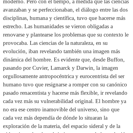
moderno. Pero con el tiempo, a medida que las ciencias
avanzaban y se perfeccionaban, el diálogo entre las dos
disciplinas, humana y científica, tuvo que hacerse más
estrecho. Las humanidades se vieron obligadas a
renovarse y plantearse los problemas que su contexto le
provocaba. Las ciencias de la naturaleza, en su
evolución, iban revelando también una imagen más
dinámica del hombre. Es evidente que, desde Buffon,
pasando por Cuvier, Lamarck y Darwin, la imagen
orgullosamente antropocéntrica y eurocentrista del ser
humano tuvo que resignarse a romper con su canónico
pasado renacentista y hacerse más flexible, ir revelando
cada vez más su vulnerabilidad original. El hombre ya
no era ese centro inamovible del universo, sino que
cada vez más dependía de dónde lo situaran la
exploración de la materia, del espacio sideral y de la