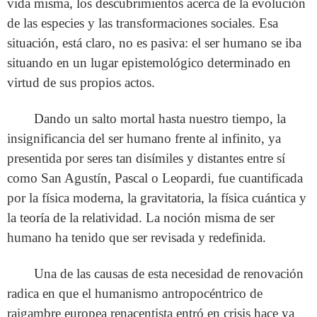
vida misma, los descubrimientos acerca de la evolución
de las especies y las transformaciones sociales. Esa
situación, está claro, no es pasiva: el ser humano se iba
situando en un lugar epistemológico determinado en
virtud de sus propios actos.
Dando un salto mortal hasta nuestro tiempo, la
insignificancia del ser humano frente al infinito, ya
presentida por seres tan disímiles y distantes entre sí
como San Agustín, Pascal o Leopardi, fue cuantificada
por la física moderna, la gravitatoria, la física cuántica y
la teoría de la relatividad. La noción misma de ser
humano ha tenido que ser revisada y redefinida.
Una de las causas de esta necesidad de renovación
radica en que el humanismo antropocéntrico de
raigambre europea renacentista entró en crisis hace ya