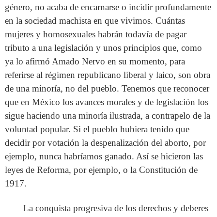
género, no acaba de encarnarse o incidir profundamente
en la sociedad machista en que vivimos. Cuántas
mujeres y homosexuales habrán todavía de pagar
tributo a una legislación y unos principios que, como
ya lo afirmó Amado Nervo en su momento, para
referirse al régimen republicano liberal y laico, son obra
de una minoría, no del pueblo. Tenemos que reconocer
que en México los avances morales y de legislación los
sigue haciendo una minoría ilustrada, a contrapelo de la
voluntad popular. Si el pueblo hubiera tenido que
decidir por votación la despenalización del aborto, por
ejemplo, nunca habríamos ganado. Así se hicieron las
leyes de Reforma, por ejemplo, o la Constitución de
1917.
La conquista progresiva de los derechos y deberes