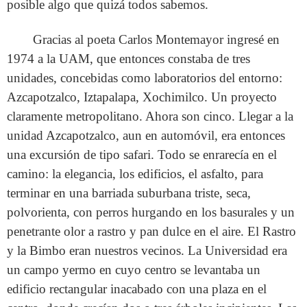
posible algo que quizá todos sabemos.
Gracias al poeta Carlos Montemayor ingresé en
1974 a la UAM, que entonces constaba de tres
unidades, concebidas como laboratorios del entorno:
Azcapotzalco, Iztapalapa, Xochimilco. Un proyecto
claramente metropolitano. Ahora son cinco. Llegar a la
unidad Azcapotzalco, aun en automóvil, era entonces
una excursión de tipo safari. Todo se enrarecía en el
camino: la elegancia, los edificios, el asfalto, para
terminar en una barriada suburbana triste, seca,
polvorienta, con perros hurgando en los basurales y un
penetrante olor a rastro y pan dulce en el aire. El Rastro
y la Bimbo eran nuestros vecinos. La Universidad era
un campo yermo en cuyo centro se levantaba un
edificio rectangular inacabado con una plaza en el