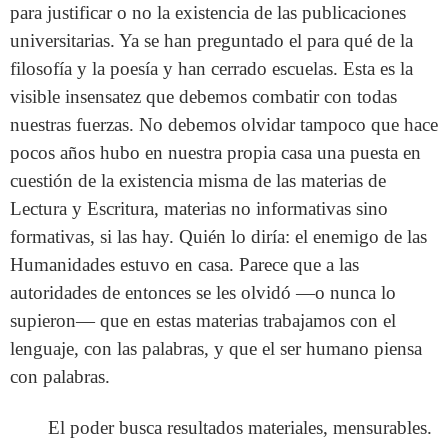
para justificar o no la existencia de las publicaciones
universitarias. Ya se han preguntado el para qué de la
filosofía y la poesía y han cerrado escuelas. Esta es la
visible insensatez que debemos combatir con todas
nuestras fuerzas. No debemos olvidar tampoco que hace
pocos años hubo en nuestra propia casa una puesta en
cuestión de la existencia misma de las materias de
Lectura y Escritura, materias no informativas sino
formativas, si las hay. Quién lo diría: el enemigo de las
Humanidades estuvo en casa. Parece que a las
autoridades de entonces se les olvidó —o nunca lo
supieron— que en estas materias trabajamos con el
lenguaje, con las palabras, y que el ser humano piensa
con palabras.
El poder busca resultados materiales, mensurables.