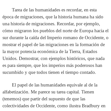
Tarea de las humanidades es recordar, en esta
época de migraciones, que la historia humana ha sido
una historia de migraciones. Recordar, por ejemplo,
cómo migraron los pueblos del norte de Europa hacia el
sur durante la caída del Imperio romano de Occidente, o
mostrar el papel de las migraciones en la formación de
la mayor potencia económica de la Tierra, Estados
Unidos. Demostrar, con ejemplos históricos, que nada
es para siempre, que los imperios más poderosos han
sucumbido y que todos tienen el tiempo contado.
El papel de las humanidades equivale al de la
alfabetización. Me parece su tarea capital. Tienen
(tenemos) que partir del supuesto de que las
colectividades de Occidente, como ilustra Bradbury en