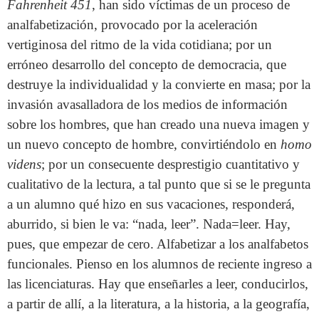
Fahrenheit 451
, han sido víctimas de un proceso de
analfabetización, provocado por la aceleración
vertiginosa del ritmo de la vida cotidiana; por un
erróneo desarrollo del concepto de democracia, que
destruye la individualidad y la convierte en masa; por la
invasión avasalladora de los medios de información
sobre los hombres, que han creado una nueva imagen y
un nuevo concepto de hombre, convirtiéndolo en
homo
videns
; por un consecuente desprestigio cuantitativo y
cualitativo de la lectura, a tal punto que si se le pregunta
a un alumno qué hizo en sus vacaciones, responderá,
aburrido, si bien le va: “nada, leer”. Nada=leer. Hay,
pues, que empezar de cero. Alfabetizar a los analfabetos
funcionales. Pienso en los alumnos de reciente ingreso a
las licenciaturas. Hay que enseñarles a leer, conducirlos,
a partir de allí, a la literatura, a la historia, a la geografía,