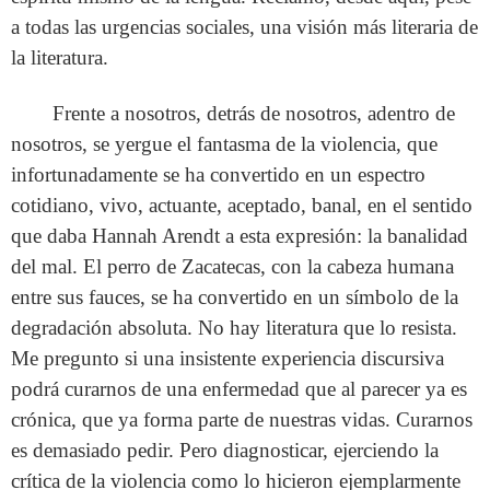
a todas las urgencias sociales, una visión más literaria de
la literatura.
Frente a nosotros, detrás de nosotros, adentro de
nosotros, se yergue el fantasma de la violencia, que
infortunadamente se ha convertido en un espectro
cotidiano, vivo, actuante, aceptado, banal, en el sentido
que daba Hannah Arendt a esta expresión: la banalidad
del mal. El perro de Zacatecas, con la cabeza humana
entre sus fauces, se ha convertido en un símbolo de la
degradación absoluta. No hay literatura que lo resista.
Me pregunto si una insistente experiencia discursiva
podrá curarnos de una enfermedad que al parecer ya es
crónica, que ya forma parte de nuestras vidas. Curarnos
es demasiado pedir. Pero diagnosticar, ejerciendo la
crítica de la violencia como lo hicieron ejemplarmente