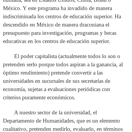
México. Y este programa ha invadido de manera
indiscriminada los centros de educación superior. Ha
descendido en México de manera draconiana el
presupuesto para investigación, programas y becas
educativas en los centros de educación superior.
El poder capitalista (actualmente todos lo son o
pretenden serlo porque todos aspiran a la ganancia, al
óptimo rendimiento) pretende convertir a las
universidades en sucursales de sus secretarías de
economía, sujetas a evaluaciones periódicas con
criterios puramente económicos.
A nuestro sector de la universidad, el
Departamento de Humanidades, que es un elemento
cualitativo, pretenden medirlo, evaluarlo, en términos