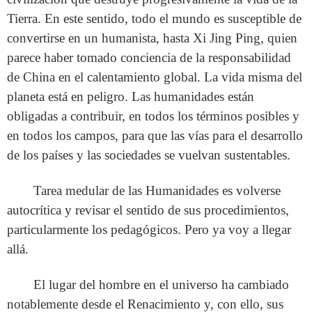
Tierra. En este sentido, todo el mundo es susceptible de
convertirse en un humanista, hasta Xi Jing Ping, quien
parece haber tomado conciencia de la responsabilidad
de China en el calentamiento global. La vida misma del
planeta está en peligro. Las humanidades están
obligadas a contribuir, en todos los términos posibles y
en todos los campos, para que las vías para el desarrollo
de los países y las sociedades se vuelvan sustentables.
Tarea medular de las Humanidades es volverse
autocrítica y revisar el sentido de sus procedimientos,
particularmente los pedagógicos. Pero ya voy a llegar
allá.
El lugar del hombre en el universo ha cambiado
notablemente desde el Renacimiento y, con ello, sus