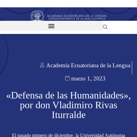
Academia Ecuatoriana de la Lengua
marzo 1, 2023
«Defensa de las Humanidades»,
por don Vladimiro Rivas
Iturralde
El pasado primero de diciembre, la Universidad Autónoma