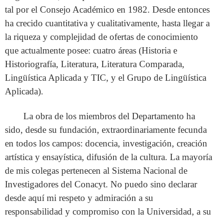
tal por el Consejo Académico en 1982. Desde entonces
ha crecido cuantitativa y cualitativamente, hasta llegar a
la riqueza y complejidad de ofertas de conocimiento
que actualmente posee: cuatro áreas (Historia e
Historiografía, Literatura, Literatura Comparada,
Lingüística Aplicada y TIC, y el Grupo de Lingüística
Aplicada).
La obra de los miembros del Departamento ha
sido, desde su fundación, extraordinariamente fecunda
en todos los campos: docencia, investigación, creación
artística y ensayística, difusión de la cultura. La mayoría
de mis colegas pertenecen al Sistema Nacional de
Investigadores del Conacyt. No puedo sino declarar
desde aquí mi respeto y admiración a su
responsabilidad y compromiso con la Universidad, a su