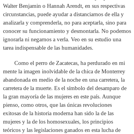
Walter Benjamin o Hannah Arendt, en sus respectivas
circunstancias, puede ayudar a distanciarnos de ella y
analizarla y comprenderla, no para aceptarla, sino para
conocer su funcionamiento y desmontarla. No podemos
ignorarla ni negarnos a verla. Veo en su estudio una
tarea indispensable de las humanidades.
Como el perro de Zacatecas, ha perdurado en mi
mente la imagen inolvidable de la chica de Monterrey
abandonada en medio de la noche en una carretera, la
carretera de la muerte. Es el símbolo del desamparo de
la gran mayoría de las mujeres en este país. Aunque
pienso, como otros, que las únicas revoluciones
exitosas de la historia moderna han sido la de las
mujeres y la de los homosexuales, los principios
teóricos y las legislaciones ganados en esta lucha de