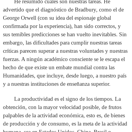
He resumido cuáles son nuestras tareas. He
advertido que el diagnóstico de Bradbury, como el de
George Orwell (con su idea del espionaje global
confirmada por la experiencia), han sido correctos, y
sus temibles predicciones se han vuelto inevitables. Sin
embargo, las dificultades para cumplir nuestras tareas
críticas parecen superar a nuestras voluntades y nuestras
fuerzas. A ningún académico consciente se le escapa el
hecho de que existe un embate mundial contra las
Humanidades, que incluye, desde luego, a nuestro país
y a nuestras instituciones de enseñanza superior.
La productividad es el signo de los tiempos. La
obtención, con la mayor velocidad posible, de frutos
palpables de la actividad económica, esto es, de bienes
de producción y de consumo, es la meta de la actividad
humana, sea en Estados Unidos, China, Brasil o