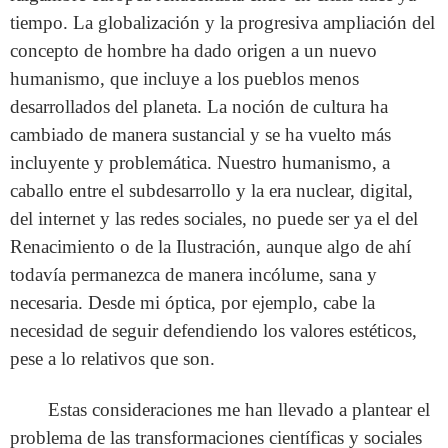
tiempo. La globalización y la progresiva ampliación del
concepto de hombre ha dado origen a un nuevo
humanismo, que incluye a los pueblos menos
desarrollados del planeta. La noción de cultura ha
cambiado de manera sustancial y se ha vuelto más
incluyente y problemática. Nuestro humanismo, a
caballo entre el subdesarrollo y la era nuclear, digital,
del internet y las redes sociales, no puede ser ya el del
Renacimiento o de la Ilustración, aunque algo de ahí
todavía permanezca de manera incólume, sana y
necesaria. Desde mi óptica, por ejemplo, cabe la
necesidad de seguir defendiendo los valores estéticos,
pese a lo relativos que son.
Estas consideraciones me han llevado a plantear el
problema de las transformaciones científicas y sociales