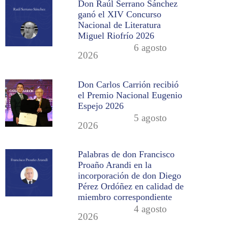
Don Raúl Serrano Sánchez
ganó el XIV Concurso
Nacional de Literatura
Miguel Riofrío 2026
6 agosto
2026
Don Carlos Carrión recibió
el Premio Nacional Eugenio
Espejo 2026
5 agosto
2026
Palabras de don Francisco
Proaño Arandi en la
incorporación de don Diego
Pérez Ordóñez en calidad de
miembro correspondiente
4 agosto
2026