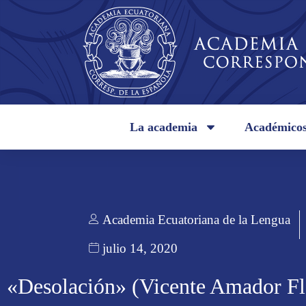
La academia
Académico
Academia Ecuatoriana de la Lengua
julio 14, 2020
«Desolación» (Vicente Amador Fl