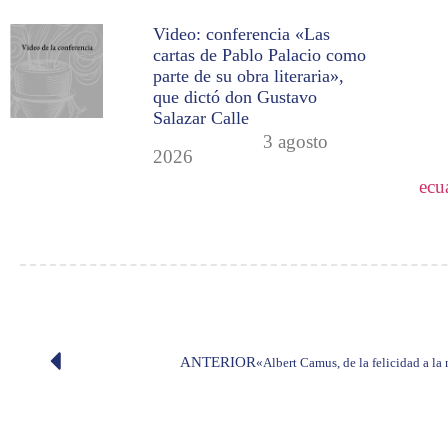
Video: conferencia «Las
cartas de Pablo Palacio como
parte de su obra literaria»,
que dictó don Gustavo
Salazar Calle
3 agosto
2026
ecu
ANTERIOR
«Albert Camus, de la felicidad a l