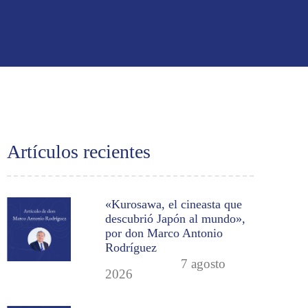
Artículos recientes
«Kurosawa, el cineasta que
descubrió Japón al mundo»,
por don Marco Antonio
Rodríguez
7 agosto
2026