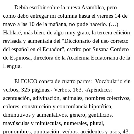
Debía escribir sobre la nueva Asamblea, pero
como debo entregar mi columna hasta el viernes 14 de
mayo a las 10 de la mañana, no pude hacerlo. (…)
Hablaré, más bien, de algo muy grato, la tercera edición
revisada y aumentada del “Diccionario del uso correcto
del español en el Ecuador”, escrito por Susana Cordero
de Espinosa, directora de la Academia Ecuatoriana de la
Lengua.
El DUCO consta de cuatro partes:- Vocabulario sin
verbos, 325 páginas.- Verbos, 163. -Apéndices:
acentuación, adivinación, animales, nombres colectivos,
colores, construcción y concordancia hipotética,
diminutivos y aumentativos, género, gentilicios,
mayúsculas y minúsculas, numerales, plural,
pronombres, puntuación, verbos: accidentes y usos, 43.