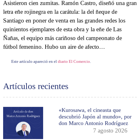
Asistieron cien zumitas. Ramón Castro, diseñó una gran
letra eñe rojinegra en la carátula: la del ñeque de
Santiago en poner de venta en las grandes redes los
quinientos ejemplares de esta obra y la eñe de Las
Ñañas, el equipo más cariñoso del campeonato de
fútbol femenino. Hubo un aire de afecto…
Este artículo apareció en el
diario El Comercio
.
Artículos recientes
«Kurosawa, el cineasta que
descubrió Japón al mundo», por
don Marco Antonio Rodríguez
7 agosto 2026