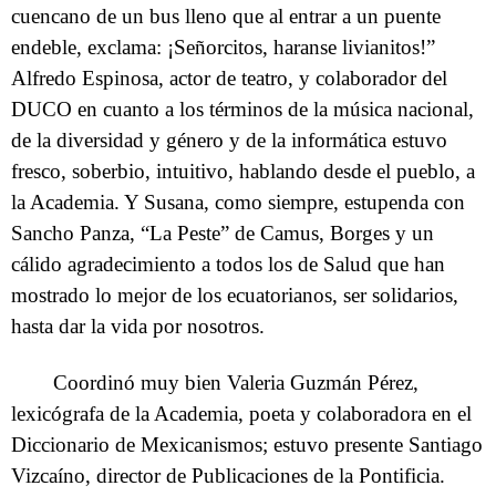
cuencano de un bus lleno que al entrar a un puente
endeble, exclama: ¡Señorcitos, haranse livianitos!”
Alfredo Espinosa, actor de teatro, y colaborador del
DUCO en cuanto a los términos de la música nacional,
de la diversidad y género y de la informática estuvo
fresco, soberbio, intuitivo, hablando desde el pueblo, a
la Academia. Y Susana, como siempre, estupenda con
Sancho Panza, “La Peste” de Camus, Borges y un
cálido agradecimiento a todos los de Salud que han
mostrado lo mejor de los ecuatorianos, ser solidarios,
hasta dar la vida por nosotros.
Coordinó muy bien Valeria Guzmán Pérez,
lexicógrafa de la Academia, poeta y colaboradora en el
Diccionario de Mexicanismos; estuvo presente Santiago
Vizcaíno, director de Publicaciones de la Pontificia.