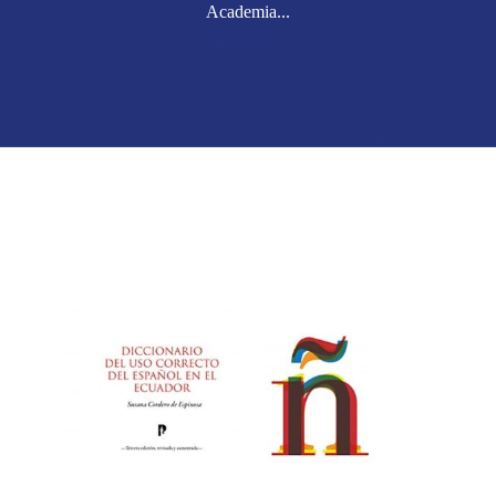
Academia...