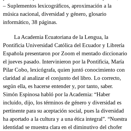
– Suplementos lexicográficos, aproximación a la
música nacional, diversidad y género, glosario
informático, 38 páginas.
La Academia Ecuatoriana de la Lengua, la
Pontificia Universidad Católica del Ecuador y Librería
Española presentaron por Zoom el mentado diccionario
el jueves pasado. Intervinieron por la Pontificia, María
Pilar Cobo, lexicógrafa, quien juntó conocimiento con
claridad al analizar el conjunto del libro. Lo correcto,
según ella, es hacerse entender y, por tanto, saber.
Simón Espinosa habló por la Academia: “Haber
incluido, dijo, los términos de género y diversidad es
pertinente para su aceptación social, pues la diversidad
ha aportado a la cultura y a una ética integral”. “Nuestra
identidad se muestra clara en el diminutivo del chofer