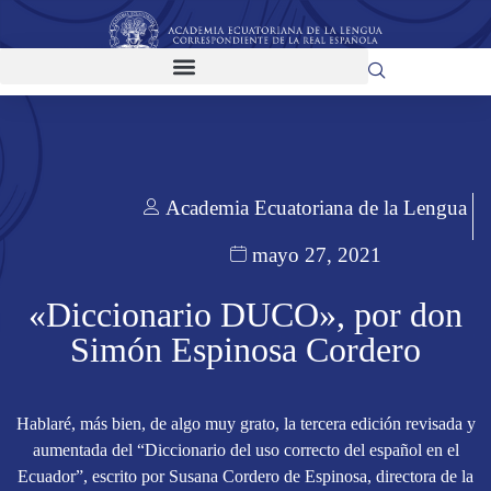
Academia Ecuatoriana de la Lengua
mayo 27, 2021
«Diccionario DUCO», por don
Simón Espinosa Cordero
Hablaré, más bien, de algo muy grato, la tercera edición revisada y
aumentada del “Diccionario del uso correcto del español en el
Ecuador”, escrito por Susana Cordero de Espinosa, directora de la