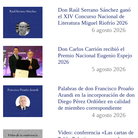
Don Raúl Serrano Sánchez ganó
el XIV Concurso Nacional de
Literatura Miguel Riofrío 2026
6 agosto 2026
Don Carlos Carrión recibió el
Premio Nacional Eugenio Espejo
2026
5 agosto 2026
Palabras de don Francisco Proaño
Arandi en la incorporación de don
Diego Pérez Ordóñez en calidad
de miembro correspondiente
4 agosto 2026
Video: conferencia «Las cartas de