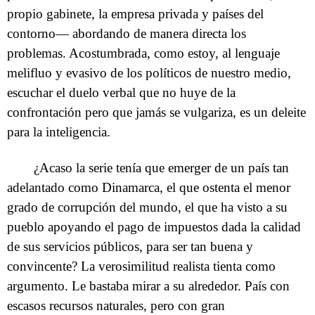
propio gabinete, la empresa privada y países del
contorno— abordando de manera directa los
problemas. Acostumbrada, como estoy, al lenguaje
melifluo y evasivo de los políticos de nuestro medio,
escuchar el duelo verbal que no huye de la
confrontación pero que jamás se vulgariza, es un deleite
para la inteligencia.
¿Acaso la serie tenía que emerger de un país tan
adelantado como Dinamarca, el que ostenta el menor
grado de corrupción del mundo, el que ha visto a su
pueblo apoyando el pago de impuestos dada la calidad
de sus servicios públicos, para ser tan buena y
convincente? La verosimilitud realista tienta como
argumento. Le bastaba mirar a su alrededor. País con
escasos recursos naturales, pero con gran