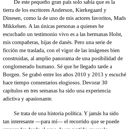
De este pequeño gran país solo sabía que es la
tierra de los escritores Anderson, Kierkegaard y
Dinesen, como la de uno de mis actores favoritos, Mads
Mikkelsen. A las únicas personas a quienes he
escuchado un testimonio vivo es a las hermanas Holst,
mis compañeras, hijas de danés. Pero una serie de
ficción me traslada, con el vigor de las imágenes bien
construidas, al amplio panorama de una posibilidad de
conglomerado humano. Sé que he llegado tarde a
Borgen. Se grabó entre los años 2010 y 2013 y escuché
hace tiempo comentarios elogiosos. Devorar 30
capítulos en tres semanas ha sido una experiencia
adictiva y apasionante.
Se trata de una historia política. Y jamás ha sido
tan interesante —para mí— el recorrido que se puede