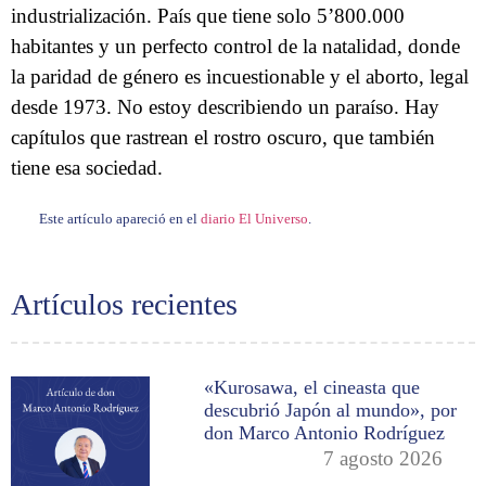
industrialización. País que tiene solo 5’800.000
habitantes y un perfecto control de la natalidad, donde
la paridad de género es incuestionable y el aborto, legal
desde 1973. No estoy describiendo un paraíso. Hay
capítulos que rastrean el rostro oscuro, que también
tiene esa sociedad.
Este artículo apareció en el
diario El Universo
.
Artículos recientes
«Kurosawa, el cineasta que
descubrió Japón al mundo», por
don Marco Antonio Rodríguez
7 agosto 2026