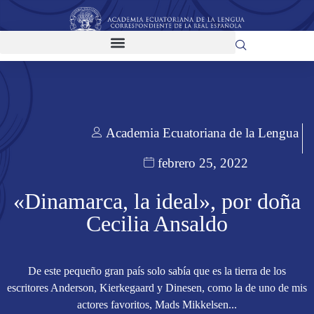
Academia Ecuatoriana de la Lengua
febrero 25, 2022
«Dinamarca, la ideal», por doña
Cecilia Ansaldo
De este pequeño gran país solo sabía que es la tierra de los
escritores Anderson, Kierkegaard y Dinesen, como la de uno de mis
actores favoritos, Mads Mikkelsen...