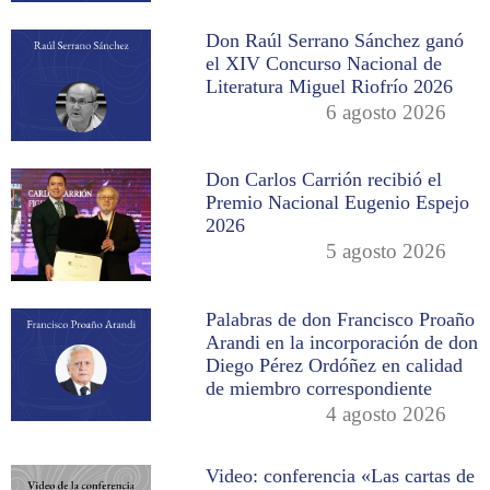
Don Raúl Serrano Sánchez ganó
el XIV Concurso Nacional de
Literatura Miguel Riofrío 2026
6 agosto 2026
Don Carlos Carrión recibió el
Premio Nacional Eugenio Espejo
2026
5 agosto 2026
Palabras de don Francisco Proaño
Arandi en la incorporación de don
Diego Pérez Ordóñez en calidad
de miembro correspondiente
4 agosto 2026
Video: conferencia «Las cartas de