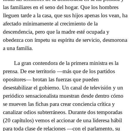
las familiares en el seno del hogar. Que los hombres
lleguen tarde a la casa, que sus hijos apenas los vean, ha
afectado mínimamente al crecimiento de la
descendencia, pero que la madre esté ocupada y
obedezca con ímpetu su espíritu de servicio, desmorona
a una familia.
La gran contendora de la primera ministra es la
prensa. De ese territorio —más que de los partidos
opositores— brotan las fuerzas que pueden
desestabilizar el gobierno. Un canal de televisión y un
periódico sensacionalista muestran desde dentro cómo
se mueven las fichas para crear conciencia crítica y
canalizar odios subterráneos. Durante dos temporadas
(20 capítulos) vemos el accionar de una lideresa hábil
para toda clase de relaciones —con el parlamento, su